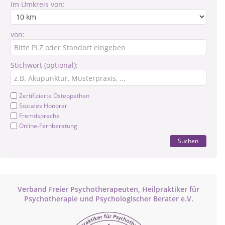
Im Umkreis von:
von:
Stichwort (optional):
Zertifizierte Osteopathen
Soziales Honorar
Fremdsprache
Online-Fernberatung
Suchen
Verband Freier Psychotherapeuten, Heilpraktiker für
Psychotherapie und Psychologischer Berater e.V.