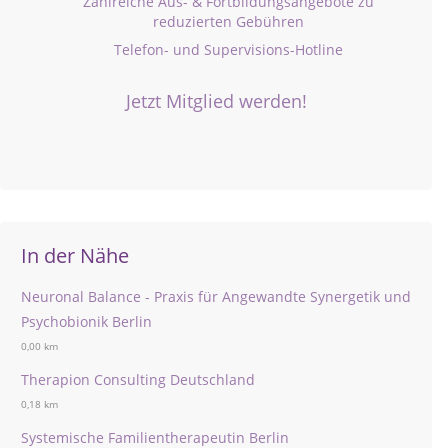
Zahlreiche Aus- & Fortbildungsangebote zu
reduzierten Gebühren
Telefon- und Supervisions-Hotline
Jetzt Mitglied werden!
In der Nähe
Neuronal Balance - Praxis für Angewandte Synergetik und
Psychobionik Berlin
0,00 km
Therapion Consulting Deutschland
0,18 km
Systemische Familientherapeutin Berlin