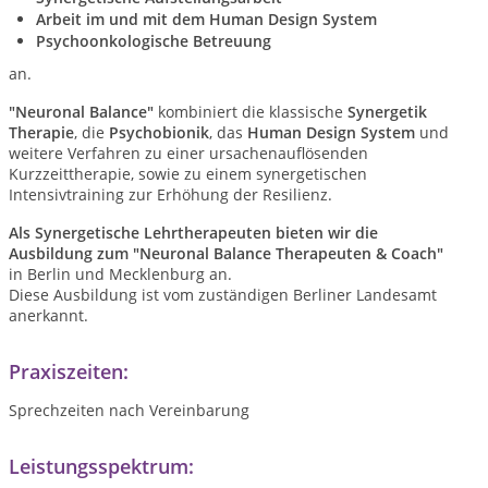
Arbeit im und mit dem Human Design System
Psychoonkologische Betreuung
an.
"Neuronal Balance"
kombiniert die klassische
Synergetik
Therapie
, die
Psychobionik
, das
Human Design System
und
weitere Verfahren zu einer ursachenauflösenden
Kurzzeittherapie, sowie zu einem synergetischen
Intensivtraining zur Erhöhung der Resilienz.
Als Synergetische Lehrtherapeuten bieten wir die
Ausbildung zum "Neuronal Balance Therapeuten & Coach"
in Berlin und Mecklenburg an.
Diese Ausbildung ist vom zuständigen Berliner Landesamt
anerkannt.
Praxiszeiten:
Sprechzeiten nach Vereinbarung
Leistungsspektrum: