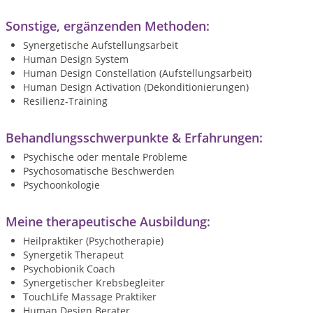
Sonstige, ergänzenden Methoden:
Synergetische Aufstellungsarbeit
Human Design System
Human Design Constellation (Aufstellungsarbeit)
Human Design Activation (Dekonditionierungen)
Resilienz-Training
Behandlungsschwerpunkte & Erfahrungen:
Psychische oder mentale Probleme
Psychosomatische Beschwerden
Psychoonkologie
Meine therapeutische Ausbildung:
Heilpraktiker (Psychotherapie)
Synergetik Therapeut
Psychobionik Coach
Synergetischer Krebsbegleiter
TouchLife Massage Praktiker
Human Design Berater