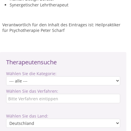
Synergetischer Lehrtherapeut
Verantwortlich für den Inhalt des Eintrages ist: Heilpraktiker
für Psychotherapie Peter Scharf
Therapeutensuche
Wählen Sie die Kategorie:
Wählen Sie das Verfahren:
Wählen Sie das Land: