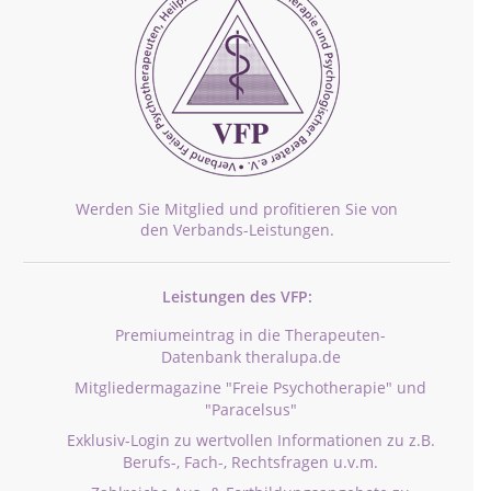
Werden Sie Mitglied und profitieren Sie von
den Verbands-Leistungen.
Leistungen des VFP:
Premiumeintrag in die Therapeuten-
Datenbank theralupa.de
Mitgliedermagazine "Freie Psychotherapie" und
"Paracelsus"
Exklusiv-Login zu wertvollen Informationen zu z.B.
Berufs-, Fach-, Rechtsfragen u.v.m.