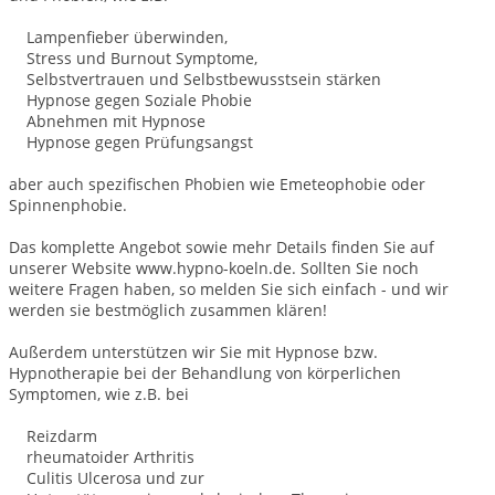
Lampenfieber überwinden,
Stress und Burnout Symptome,
Selbstvertrauen und Selbstbewusstsein stärken
Hypnose gegen Soziale Phobie
Abnehmen mit Hypnose
Hypnose gegen Prüfungsangst
aber auch spezifischen Phobien wie Emeteophobie oder
Spinnenphobie.
Das komplette Angebot sowie mehr Details finden Sie auf
unserer Website www.hypno-koeln.de. Sollten Sie noch
weitere Fragen haben, so melden Sie sich einfach - und wir
werden sie bestmöglich zusammen klären!
Außerdem unterstützen wir Sie mit Hypnose bzw.
Hypnotherapie bei der Behandlung von körperlichen
Symptomen, wie z.B. bei
Reizdarm
rheumatoider Arthritis
Culitis Ulcerosa und zur