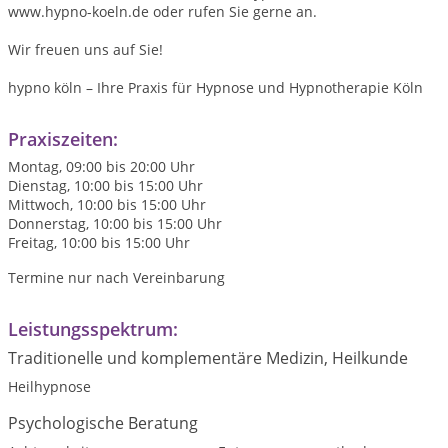
www.hypno-koeln.de oder rufen Sie gerne an.
Wir freuen uns auf Sie!
hypno köln – Ihre Praxis für Hypnose und Hypnotherapie Köln
Praxiszeiten:
Montag, 09:00 bis 20:00 Uhr
Dienstag, 10:00 bis 15:00 Uhr
Mittwoch, 10:00 bis 15:00 Uhr
Donnerstag, 10:00 bis 15:00 Uhr
Freitag, 10:00 bis 15:00 Uhr
Termine nur nach Vereinbarung
Leistungsspektrum:
Traditionelle und komplementäre Medizin, Heilkunde
Heilhypnose
Psychologische Beratung