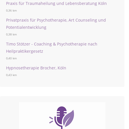
Praxis für Traumaheilung und Lebensberatung Köln
0,36 km
Privatpraxis für Psychotherapie, Art Counseling und
Potentialentwicklung
0,38 km
Timo Stötzer - Coaching & Psychotherapie nach
Heilpraktikergesetz
0,40 km
Hypnosetherapie Brocher, Köln
0,43 km