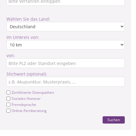
Wählen Sie das Land:
Im Umkreis von:
von:
Stichwort (optional):
Zertifizierte Osteopathen
Soziales Honorar
Fremdsprache
Online-Fernberatung
Suchen