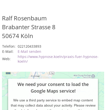
Ralf Rosenbaum
Brabanter Strasse 8
50674
Köln
Telefon:
022120433893
E-Mail:
E-Mail senden
https://www.hypnose.koeln/praxis-fuer-hypnose-
Web:
koeln/
We need your consent to load the
Google Maps service!
We use a third party service to embed map content
that may collect data about your activity. Please review