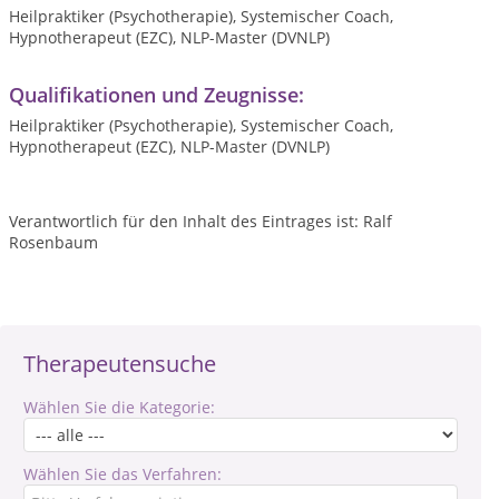
Heilpraktiker (Psychotherapie), Systemischer Coach,
Hypnotherapeut (EZC), NLP-Master (DVNLP)
Qualifikationen und Zeugnisse:
Heilpraktiker (Psychotherapie), Systemischer Coach,
Hypnotherapeut (EZC), NLP-Master (DVNLP)
Verantwortlich für den Inhalt des Eintrages ist: Ralf
Rosenbaum
Therapeutensuche
Wählen Sie die Kategorie:
Wählen Sie das Verfahren: