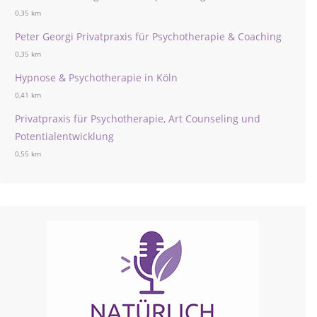
0,35 km
Peter Georgi Privatpraxis für Psychotherapie & Coaching
0,35 km
Hypnose & Psychotherapie in Köln
0,41 km
Privatpraxis für Psychotherapie, Art Counseling und
Potentialentwicklung
0,55 km