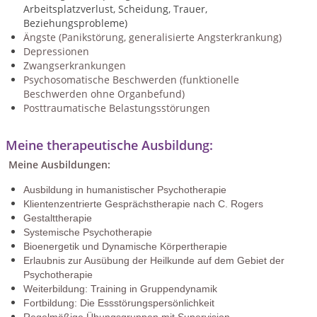
Arbeitsplatzverlust, Scheidung, Trauer,
Beziehungsprobleme)
Ängste (Panikstörung, generalisierte Angsterkrankung)
Depressionen
Zwangserkrankungen
Psychosomatische Beschwerden (funktionelle
Beschwerden ohne Organbefund)
Posttraumatische Belastungsstörungen
Meine therapeutische Ausbildung:
Meine Ausbildungen:
Ausbildung in humanistischer Psychotherapie
Klientenzentrierte Gesprächstherapie nach C. Rogers
Gestalttherapie
Systemische Psychotherapie
Bioenergetik und Dynamische Körpertherapie
Erlaubnis zur Ausübung der Heilkunde auf dem Gebiet der
Psychotherapie
Weiterbildung: Training in Gruppendynamik
Fortbildung: Die Essstörungspersönlichkeit