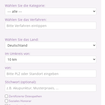
Wählen Sie die Kategorie:
Wählen Sie das Verfahren:
Wählen Sie das Land:
Im Umkreis von:
von:
Stichwort (optional):
Zertifizierte Osteopathen
Soziales Honorar