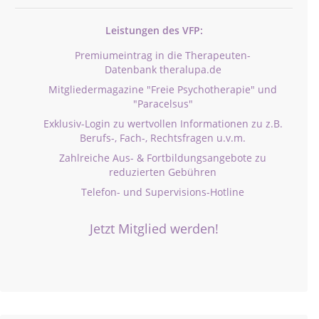
Leistungen des VFP:
Premiumeintrag in die Therapeuten-
Datenbank theralupa.de
Mitgliedermagazine "Freie Psychotherapie" und
"Paracelsus"
Exklusiv-Login zu wertvollen Informationen zu z.B.
Berufs-, Fach-, Rechtsfragen u.v.m.
Zahlreiche Aus- & Fortbildungsangebote zu
reduzierten Gebühren
Telefon- und Supervisions-Hotline
Jetzt Mitglied werden!