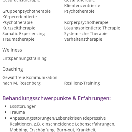
Klientenzentrierte
Gruppenpsychotherapie
Psychotherapie
Körperorientierte
Psychotherapie
Körperpsychotherapie
Kurzzeittherapie
Lösungsorientierte Therapie
Somatic Experiencing
Systemische Therapie
Traumatherapie
Verhaltenstherapie
Wellness
Entspannungstraining
Coaching
Gewaltfreie Kommunikation
nach M. Rosenberg
Resilienz-Training
Behandlungsschwerpunkte & Erfahrungen:
Essstörungen
Trauma
Anpassungsstörungen/Lebenskrisen (depressive
Reaktionen, z.B. einschneidende Lebenserfahrungen,
Mobbing, Erschöpfung, Burn-out, Krankheit,