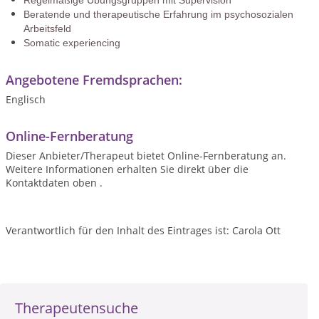
Regelmäßige Übungsgruppen mit Supervision
Beratende und therapeutische Erfahrung im psychosozialen
Arbeitsfeld
Somatic experiencing
Angebotene Fremdsprachen:
Englisch
Online-Fernberatung
Dieser Anbieter/Therapeut bietet Online-Fernberatung an.
Weitere Informationen erhalten Sie direkt über die
Kontaktdaten oben .
Verantwortlich für den Inhalt des Eintrages ist: Carola Ott
Therapeutensuche