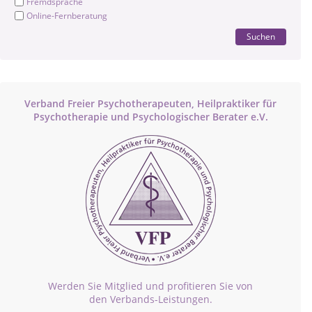
Fremdsprache
Online-Fernberatung
Suchen
Verband Freier Psychotherapeuten, Heilpraktiker für
Psychotherapie und Psychologischer Berater e.V.
Werden Sie Mitglied und profitieren Sie von
den Verbands-Leistungen.