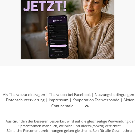
Als Therapeut eintragen
|
Theralupa bei Facebook
|
Nutzungsbedingungen
|
Datenschutzerklärung
|
Impressum
|
Kooperation Fachverbände
|
Aktion
Continentale
Aus Gründen der besseren Lesbarkeit wird auf die gleichzeitige Verwendung der
Sprachformen männlich, weiblich und divers (m/w/d) verzichtet.
Sämtliche Personenbezeichnungen gelten gleichermaßen für alle Geschlechter.