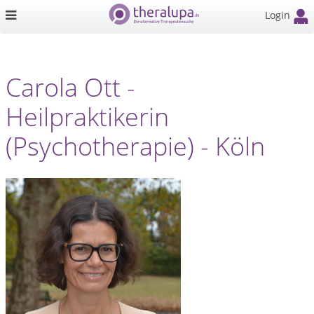
Login
Carola Ott -
Heilpraktikerin
(Psychotherapie) - Köln