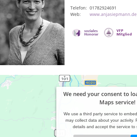
Telefon:
01782924691
Web:
www.anjasiepmann.de
We need your consent to lo
Maps service!
We use a third party service to embe
may collect data about your activity.
details and accept the service to