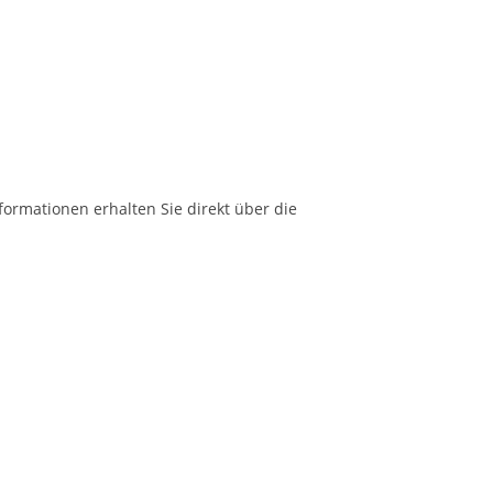
formationen erhalten Sie direkt über die