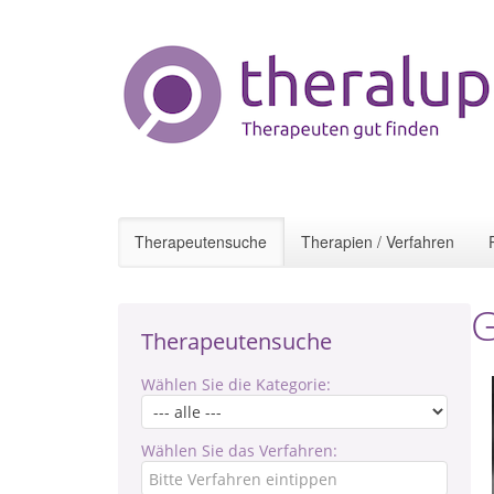
Therapeutensuche
Therapien / Verfahren
G
Therapeutensuche
Wählen Sie die Kategorie:
Wählen Sie das Verfahren: