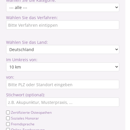
Wählen Sie die Kategorie:
Wählen Sie das Verfahren:
Wählen Sie das Land:
Im Umkreis von:
von:
Stichwort (optional):
Zertifizierte Osteopathen
Soziales Honorar
Fremdsprache
Online-Fernberatung