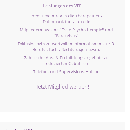
Leistungen des VFP:
Premiumeintrag in die Therapeuten-
Datenbank theralupa.de
Mitgliedermagazine "Freie Psychotherapie" und
"Paracelsus"
Exklusiv-Login zu wertvollen Informationen zu z.B.
Berufs-, Fach-, Rechtsfragen u.v.m.
Zahlreiche Aus- & Fortbildungsangebote zu
reduzierten Gebühren
Telefon- und Supervisions-Hotline
Jetzt Mitglied werden!