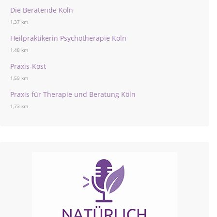
Die Beratende Köln
1,37 km
Heilpraktikerin Psychotherapie Köln
1,48 km
Praxis-Kost
1,59 km
Praxis für Therapie und Beratung Köln
1,73 km