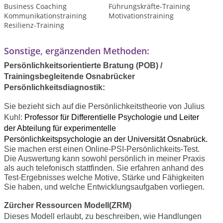
Business Coaching
Führungskräfte-Training
Kommunikationstraining
Motivationstraining
Resilienz-Training
Sonstige, ergänzenden Methoden:
Persönlichkeitsorientierte Bratung (POB) /
Trainingsbegleitende Osnabrücker
Persönlichkeitsdiagnostik:
Sie bezieht sich auf die Persönlichkeitstheorie von Julius
Kuhl:
Professor für Differentielle Psychologie und Leiter
der Abteilung für experimentelle
Persönlichkeitspsychologie an der Universität Osnabrück.
Sie machen erst einen Online-PSI-Persönlichkeits-Test.
Die Auswertung kann sowohl persönlich in meiner Praxis
als auch telefonisch stattfinden. Sie erfahren anhand des
Test-Ergebnisses welche Motive, Stärke und Fähigkeiten
Sie haben, und welche Entwicklungsaufgaben vorliegen.
Zürcher Ressourcen Modell(
ZRM)
Dieses Modell erlaubt, zu beschreiben, wie Handlungen