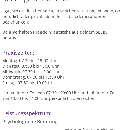
Egal, wo du dich befindest, in welcher Situation, mit wem, ob
beruflich oder privat, ob in der Liebe oder in anderen
Beziehungen:
Dein Verhalten (Handeln) entsteht aus deinem SELBST
heraus.
Praxiszeiten:
Montag, 07:30 bis 19:00 Uhr
Dienstag, 07:30 bis 19:00 Uhr
Mittwoch, 07:30 bis 19:00 Uhr
Donnerstag, 07:30 bis 19:00 Uhr
Freitag, 07:30 bis 19:00 Uhr
Ich bin in der Zeit von 07:30 - 09:00 Uhr und oft in der Zeit
von 13:00 bis 14:00 Uhr persönlich zu erreichen.
Leistungsspektrum:
Psychologische Beratung
Beratung für systemische