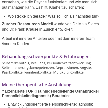
entstehen, wie die Psyche funktioniert und wie man sich
gut managen kann. Es hilft, Klarheit zu schaffen:
Wo stecke ich gerade? Was soll ich als nächstes tun?
Zürcher Ressourcen Modell
wurde von Dr. Maja Storch
und Dr. Frank Krause in Zürich entwickelt.
Arbeit mit inneren Anteilen oder mit dem inneren Team
/inneren Kindern
Behandlungsschwerpunkte & Erfahrungen:
Selbsterkenntnis, Resilienz, Persönlichkeitsentwicklung,
Selbststeuerungskomepetenzen, Depressionen, Ängste,
Paarkonflikte, Familienkonflikte, Multikulti Konflikte
Meine therapeutische Ausbildung:
*
Lizenzierte TOP
(Trainingsbegleitende Osnabrücker
Persönlichkeitsdiagnostik)
Beraterin
:
Entwicklungsorientierte Persönlichkeitsdiagnostik