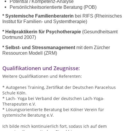
Potential / Kompetenz-Analyse
Persönlichkeitsorientierte Beratung (POB)
* Systemische Familienberaterin
bei RIFS (Rheinisches
Institut für Familien- und Systemtherapie)
* Heilpraktikerin für Psychotherapie
(Gesundheitsamt
Dortmund 2007)
* Selbst- und Stressmanagement
mit dem Zürcher
Ressourcen Modell (ZRM)
Qualifikationen und Zeugnisse:
Weitere Qualifikationen und Referenten:
* Autogenes Training, Zertifikat der Deutschen Paracelsus
Schule Köln.
* Lach- Yoga bei Verband der deutschen Lach-Yoga-
Therapeuten e.V.
* Lösungsorientierte Beratung bei Kölner Verein für
systemische Beratung e.V.
Ich bilde mich kontinuierlich fort, sodass ich auf dem