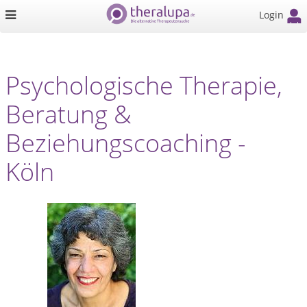
Login
Psychologische Therapie,
Beratung &
Beziehungscoaching -
Köln