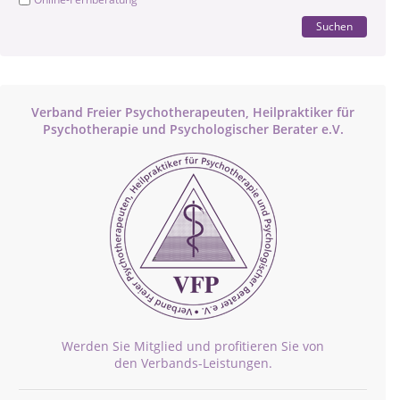
Suchen
Verband Freier Psychotherapeuten, Heilpraktiker für
Psychotherapie und Psychologischer Berater e.V.
Werden Sie Mitglied und profitieren Sie von
den Verbands-Leistungen.