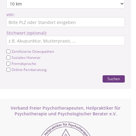
von:
Stichwort (optional):
Zertifizierte Osteopathen
Soziales Honorar
Fremdsprache
Online-Fernberatung
Suchen
Verband Freier Psychotherapeuten, Heilpraktiker für
Psychotherapie und Psychologischer Berater e.V.