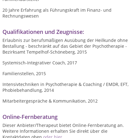
20 Jahre Erfahrung als Führungskraft im Finanz- und
Rechnungswesen
Qualifikationen und Zeugnisse:
Erlaubnis zur berufsmäßigen Ausübung der Heilkunde ohne
Bestallung - beschränkt auf das Gebiet der Psychotherapie -
Bezirksamt Tempelhof-Schöneberg, 2015
Systemisch-Integrativer Coach, 2017
Familienstellen, 2015
Intensivtechniken in Psychotherapie & Coaching / EMDR, EFT,
Phobiebehandlung, 2014
Mitarbeitergespräche & Kommunikation, 2012
Online-Fernberatung
Dieser Anbieter/Therapeut bietet Online-Fernberatung an.
Weitere Informationen erhalten Sie direkt über die
Kontaktdaten oben
oder hier
.