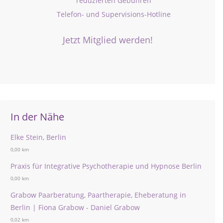
reduzierten Gebühren
Telefon- und Supervisions-Hotline
Jetzt Mitglied werden!
In der Nähe
Elke Stein, Berlin
0,00 km
Praxis für Integrative Psychotherapie und Hypnose Berlin
0,00 km
Grabow Paarberatung, Paartherapie, Eheberatung in
Berlin | Fiona Grabow - Daniel Grabow
0,02 km