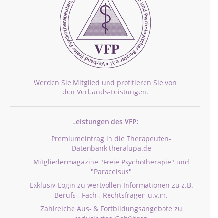
Werden Sie Mitglied und profitieren Sie von
den Verbands-Leistungen.
Leistungen des VFP:
Premiumeintrag in die Therapeuten-
Datenbank theralupa.de
Mitgliedermagazine "Freie Psychotherapie" und
"Paracelsus"
Exklusiv-Login zu wertvollen Informationen zu z.B.
Berufs-, Fach-, Rechtsfragen u.v.m.
Zahlreiche Aus- & Fortbildungsangebote zu