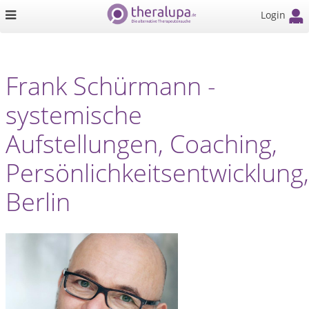
Login
Frank Schürmann -
systemische
Aufstellungen, Coaching,
Persönlichkeitsentwicklung,
Berlin