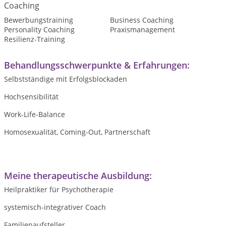
Coaching
Bewerbungstraining
Business Coaching
Personality Coaching
Praxismanagement
Resilienz-Training
Behandlungsschwerpunkte & Erfahrungen:
Selbstständige mit Erfolgsblockaden
Hochsensibilität
Work-Life-Balance
Homosexualität, Coming-Out, Partnerschaft
Meine therapeutische Ausbildung:
Heilpraktiker für Psychotherapie
systemisch-integrativer Coach
Familienaufsteller