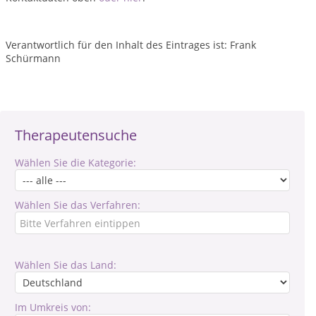
Verantwortlich für den Inhalt des Eintrages ist: Frank
Schürmann
Therapeutensuche
Wählen Sie die Kategorie:
Wählen Sie das Verfahren:
Wählen Sie das Land:
Im Umkreis von: