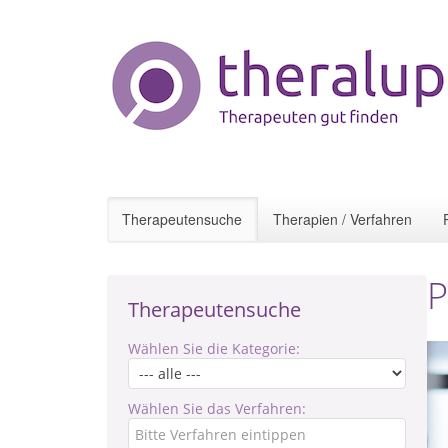
Therapeutensuche
Therapien / Verfahren
P
Therapeutensuche
Wählen Sie die Kategorie:
Wählen Sie das Verfahren: