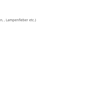
n, , Lampenfieber etc.)