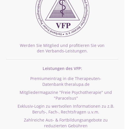
Werden Sie Mitglied und profitieren Sie von
den Verbands-Leistungen.
Leistungen des VFP:
Premiumeintrag in die Therapeuten-
Datenbank theralupa.de
Mitgliedermagazine "Freie Psychotherapie" und
"Paracelsus"
Exklusiv-Login zu wertvollen Informationen zu z.B.
Berufs-, Fach-, Rechtsfragen u.v.m.
Zahlreiche Aus- & Fortbildungsangebote zu
reduzierten Gebühren