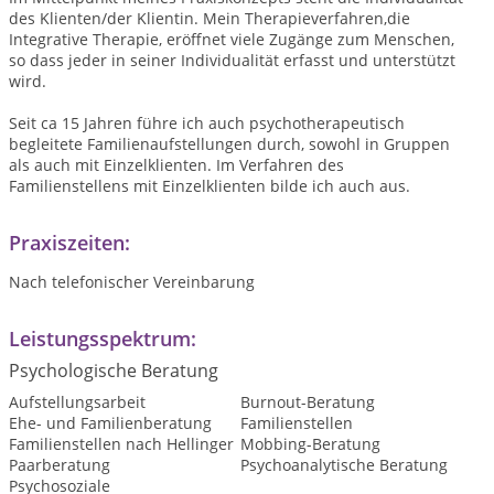
des Klienten/der Klientin. Mein Therapieverfahren,die
Integrative Therapie, eröffnet viele Zugänge zum Menschen,
so dass jeder in seiner Individualität erfasst und unterstützt
wird.
Seit ca 15 Jahren führe ich auch psychotherapeutisch
begleitete Familienaufstellungen durch, sowohl in Gruppen
als auch mit Einzelklienten. Im Verfahren des
Familienstellens mit Einzelklienten bilde ich auch aus.
Praxiszeiten:
Nach telefonischer Vereinbarung
Leistungsspektrum:
Psychologische Beratung
Aufstellungsarbeit
Burnout-Beratung
Ehe- und Familienberatung
Familienstellen
Familienstellen nach Hellinger
Mobbing-Beratung
Paarberatung
Psychoanalytische Beratung
Psychosoziale