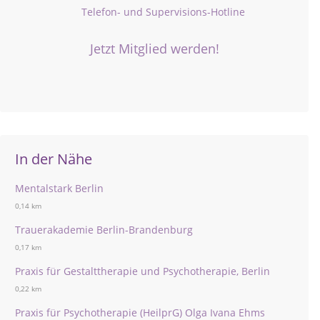
Telefon- und Supervisions-Hotline
Jetzt Mitglied werden!
In der Nähe
Mentalstark Berlin
0,14 km
Trauerakademie Berlin-Brandenburg
0,17 km
Praxis für Gestalttherapie und Psychotherapie, Berlin
0,22 km
Praxis für Psychotherapie (HeilprG) Olga Ivana Ehms