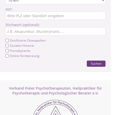
von:
Stichwort (optional):
Zertifizierte Osteopathen
Soziales Honorar
Fremdsprache
Online-Fernberatung
Suchen
Verband Freier Psychotherapeuten, Heilpraktiker für
Psychotherapie und Psychologischer Berater e.V.