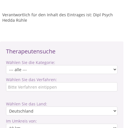
Verantwortlich für den Inhalt des Eintrages ist: Dipl Psych
Hedda Rühle
Therapeutensuche
Wählen Sie die Kategorie:
Wählen Sie das Verfahren:
Wählen Sie das Land:
Im Umkreis von: