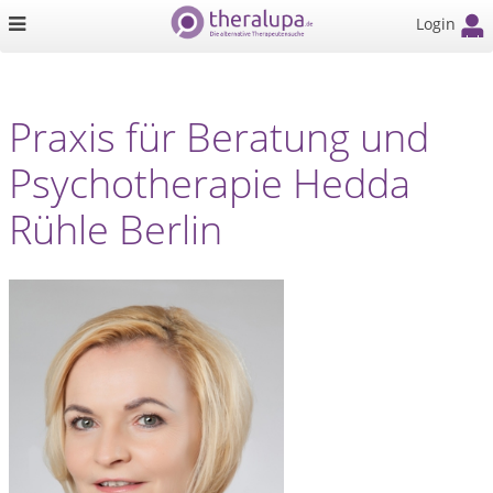
Login
Praxis für Beratung und
Psychotherapie Hedda
Rühle Berlin