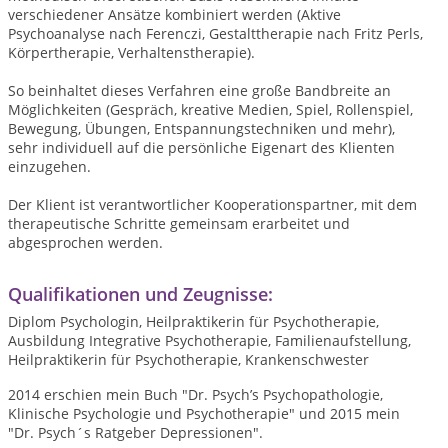
verschiedener Ansätze kombiniert werden (Aktive
Psychoanalyse nach Ferenczi, Gestalttherapie nach Fritz Perls,
Körpertherapie, Verhaltenstherapie).
So beinhaltet dieses Verfahren eine große Bandbreite an
Möglichkeiten (Gespräch, kreative Medien, Spiel, Rollenspiel,
Bewegung, Übungen, Entspannungs­techniken und mehr),
sehr individuell auf die persönliche Eigenart des Klienten
einzugehen.
Der Klient ist verantwortlicher Kooperationspartner, mit dem
therapeutische Schritte gemeinsam erarbeitet und
abgesprochen werden.
Qualifikationen und Zeugnisse:
Diplom Psychologin, Heilpraktikerin für Psychotherapie,
Ausbildung Integrative Psychotherapie, Familienaufstellung,
Heilpraktikerin für Psychotherapie, Krankenschwester
2014 erschien mein Buch "Dr. Psych’s Psychopathologie,
Klinische Psychologie und Psychotherapie" und 2015 mein
"Dr. Psych´s Ratgeber Depressionen".