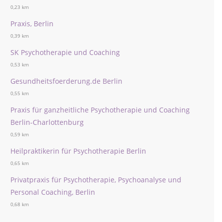
0,23 km
Praxis, Berlin
0,39 km
SK Psychotherapie und Coaching
0,53 km
Gesundheitsfoerderung.de Berlin
0,55 km
Praxis für ganzheitliche Psychotherapie und Coaching
Berlin-Charlottenburg
0,59 km
Heilpraktikerin für Psychotherapie Berlin
0,65 km
Privatpraxis für Psychotherapie, Psychoanalyse und
Personal Coaching, Berlin
0,68 km