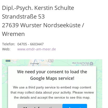
Dipl.-Psych. Kerstin Schulte
Strandstraße 53
27639
Wurster Nordseeküste /
Wremen
Telefon:
04705 - 6603447
Web:
www.emdr-am-meer.de
We need your consent to load the
Google Maps service!
We use a third party service to embed map content
that may collect data about your activity. Please review
the details and accept the service to see this map.