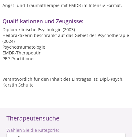
Angst- und Traumatherapie mit EMDR im Intensiv-Format.
Qualifikationen und Zeugnisse:
Diplom klinische Psychologie (2003)
Heilpraktikerin beschränkt auf das Gebiet der Psychotherapie
(2024)
Psychotraumatologie
EMDR-Therapeutin
PEP-Practitioner
Verantwortlich für den Inhalt des Eintrages ist: Dipl.-Psych.
Kerstin Schulte
Therapeutensuche
Wählen Sie die Kategorie: