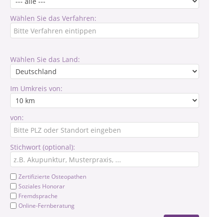
Wählen Sie das Verfahren:
Wählen Sie das Land:
Im Umkreis von:
von:
Stichwort (optional):
Zertifizierte Osteopathen
Soziales Honorar
Fremdsprache
Online-Fernberatung