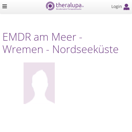
Login
EMDR am Meer -
Wremen - Nordseeküste