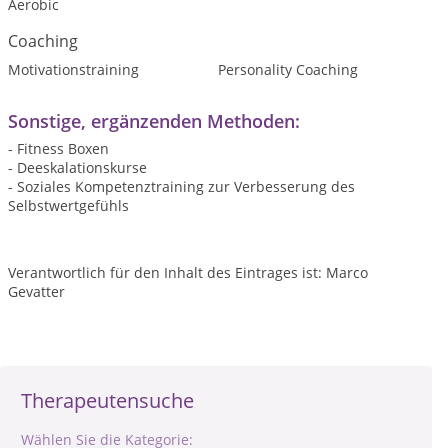
Aerobic
Coaching
Motivationstraining
Personality Coaching
Sonstige, ergänzenden Methoden:
- Fitness Boxen
- Deeskalationskurse
- Soziales Kompetenztraining zur Verbesserung des
Selbstwertgefühls
Verantwortlich für den Inhalt des Eintrages ist: Marco
Gevatter
Therapeutensuche
Wählen Sie die Kategorie: