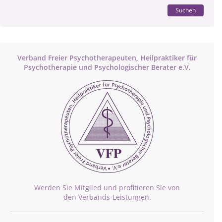
Suchen
Verband Freier Psychotherapeuten, Heilpraktiker für
Psychotherapie und Psychologischer Berater e.V.
Werden Sie Mitglied und profitieren Sie von
den Verbands-Leistungen.