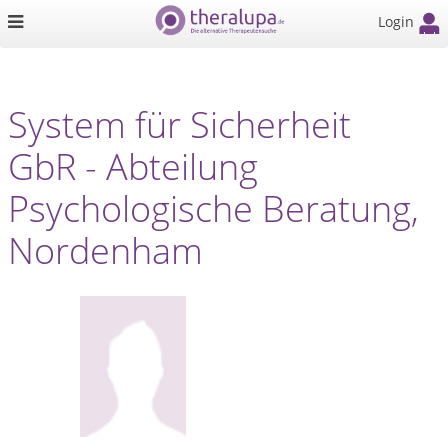
Login
System für Sicherheit
GbR - Abteilung
Psychologische Beratung,
Nordenham