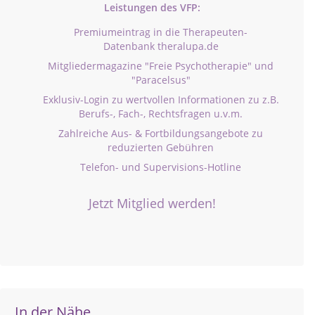
Leistungen des VFP:
Premiumeintrag in die Therapeuten-
Datenbank theralupa.de
Mitgliedermagazine "Freie Psychotherapie" und
"Paracelsus"
Exklusiv-Login zu wertvollen Informationen zu z.B.
Berufs-, Fach-, Rechtsfragen u.v.m.
Zahlreiche Aus- & Fortbildungsangebote zu
reduzierten Gebühren
Telefon- und Supervisions-Hotline
Jetzt Mitglied werden!
In der Nähe