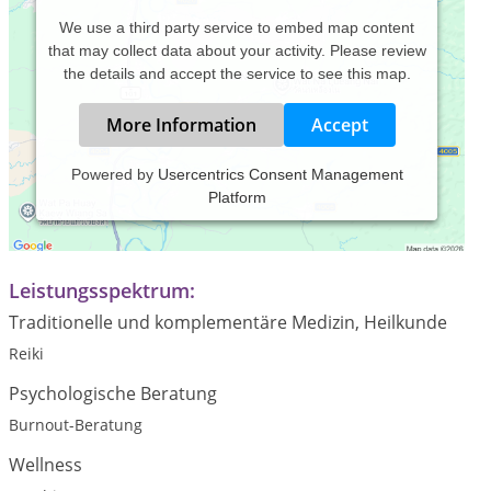
We use a third party service to embed map content
that may collect data about your activity. Please review
the details and accept the service to see this map.
More Information
Accept
Powered by
Usercentrics Consent Management
Platform
Praxiszeiten:
Nach Vereinbarung!
Leistungsspektrum:
Traditionelle und komplementäre Medizin, Heilkunde
Reiki
Psychologische Beratung
Burnout-Beratung
Wellness