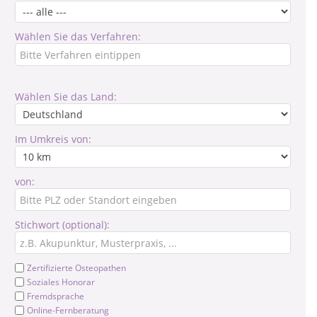
Wählen Sie das Verfahren:
Wählen Sie das Land:
Im Umkreis von:
von:
Stichwort (optional):
Zertifizierte Osteopathen
Soziales Honorar
Fremdsprache
Online-Fernberatung