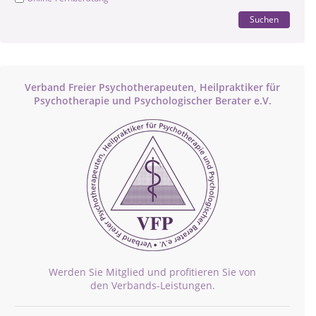
Suchen
Verband Freier Psychotherapeuten, Heilpraktiker für
Psychotherapie und Psychologischer Berater e.V.
Werden Sie Mitglied und profitieren Sie von
den Verbands-Leistungen.