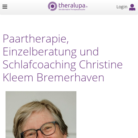
Login
Paartherapie,
Einzelberatung und
Schlafcoaching Christine
Kleem Bremerhaven