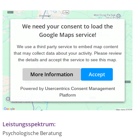
We need your consent to load the
Google Maps service!
We use a third party service to embed map content
that may collect data about your activity. Please review
the details and accept the service to see this map.
More Information
Accept
Powered by
Usercentrics Consent Management
Platform
Praxiszeiten:
nach Vereinbarung
Leistungsspektrum:
Psychologische Beratung