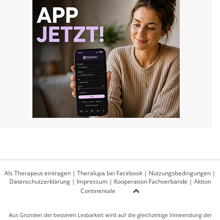
Als Therapeut eintragen
|
Theralupa bei Facebook
|
Nutzungsbedingungen
|
Datenschutzerklärung
|
Impressum
|
Kooperation Fachverbände
|
Aktion
Continentale
Aus Gründen der besseren Lesbarkeit wird auf die gleichzeitige Verwendung der