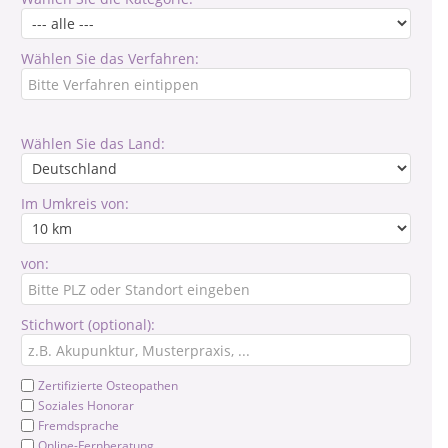
Wählen Sie das Verfahren:
Wählen Sie das Land:
Im Umkreis von:
von:
Stichwort (optional):
Zertifizierte Osteopathen
Soziales Honorar
Fremdsprache
Online-Fernberatung