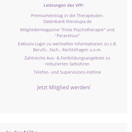
Leistungen des VFP:
Premiumeintrag in die Therapeuten-
Datenbank theralupa.de
Mitgliedermagazine "Freie Psychotherapie" und
"Paracelsus"
Exklusiv-Login zu wertvollen Informationen zu z.B.
Berufs-, Fach-, Rechtsfragen u.v.m.
Zahlreiche Aus- & Fortbildungsangebote zu
reduzierten Gebühren
Telefon- und Supervisions-Hotline
Jetzt Mitglied werden!