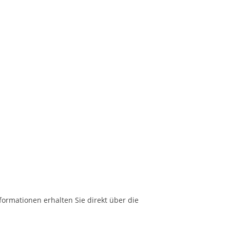
formationen erhalten Sie direkt über die