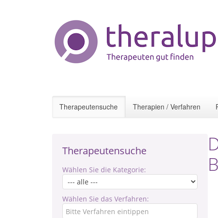
Therapeutensuche
Therapien / Verfahren
D
Therapeutensuche
B
Wählen Sie die Kategorie:
Wählen Sie das Verfahren: