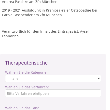
Andrea Paschke am Zfn München
2019 - 2021 Ausbildung in Kraniosakraler Osteopathie bei
Carola Fassbender am Zfn München
Verantwortlich für den Inhalt des Eintrages ist: Aysel
Fähndrich
Therapeutensuche
Wählen Sie die Kategorie:
Wählen Sie das Verfahren:
Wählen Sie das Land: