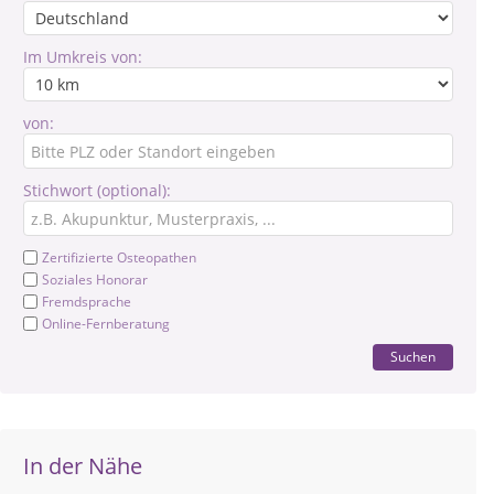
Im Umkreis von:
von:
Stichwort (optional):
Zertifizierte Osteopathen
Soziales Honorar
Fremdsprache
Online-Fernberatung
Suchen
In der Nähe