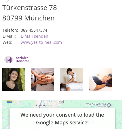
Türkenstrasse 78
80799
München
Telefon:
089 45547374
E-Mail:
E-Mail senden
Web:
www.yes-to-heal.com
We need your consent to load the
Google Maps service!