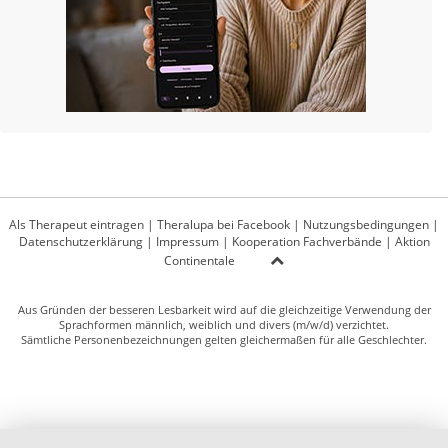
Als Therapeut eintragen
|
Theralupa bei Facebook
|
Nutzungsbedingungen
|
Datenschutzerklärung
|
Impressum
|
Kooperation Fachverbände
|
Aktion
Continentale
Aus Gründen der besseren Lesbarkeit wird auf die gleichzeitige Verwendung der
Sprachformen männlich, weiblich und divers (m/w/d) verzichtet.
Sämtliche Personenbezeichnungen gelten gleichermaßen für alle Geschlechter.