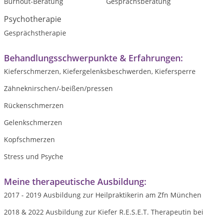
Burnout-Beratung
Gesprächsberatung
Psychotherapie
Gesprächstherapie
Behandlungsschwerpunkte & Erfahrungen:
Kieferschmerzen, Kiefergelenksbeschwerden, Kiefersperre
Zähneknirschen/-beißen/pressen
Rückenschmerzen
Gelenkschmerzen
Kopfschmerzen
Stress und Psyche
Meine therapeutische Ausbildung:
2017 - 2019 Ausbildung zur Heilpraktikerin am Zfn München
2018 & 2022 Ausbildung zur Kiefer R.E.S.E.T. Therapeutin bei