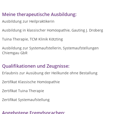
Meine therapeutische Ausbildung:
Ausbildung zur Heilpraktikerin
Ausbildung in klassischer Homöopathie, Gauting J. Droberg
Tuina Therapie, TCM Klinik Kötzting
Ausbildung zur Systemaufstellerin, Systemaufstellungen
Chiemgau GbR
Qualifikationen und Zeugnisse:
Erlaubnis zur Ausübung der Heilkunde ohne Bestallung
Zertifikat Klassische Homöopathie
Zertifikat Tuina Therapie
Zertifikat Systemaufstellung
Angebotene Fremdsprachen: