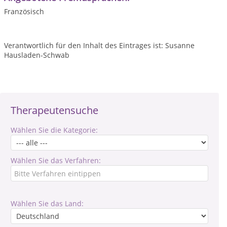
Französisch
Verantwortlich für den Inhalt des Eintrages ist: Susanne
Hausladen-Schwab
Therapeutensuche
Wählen Sie die Kategorie:
Wählen Sie das Verfahren:
Wählen Sie das Land: