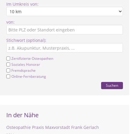
Im Umkreis von:
von:
Stichwort (optional):
Zertifizierte Osteopathen
Soziales Honorar
Fremdsprache
Online-Fernberatung
Suchen
In der Nähe
Osteopathie Praxis Maxvorstadt Frank Gerlach