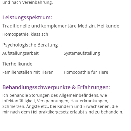
und nach Vereinbahrung.
Leistungsspektrum:
Traditionelle und komplementäre Medizin, Heilkunde
Homöopathie, klassisch
Psychologische Beratung
Aufstellungsarbeit
Systemaufstellung
Tierheilkunde
Familienstellen mit Tieren
Homöopathie für Tiere
Behandlungsschwerpunkte & Erfahrungen:
Ich behandle Störungen des Allgemeinbefindens, wie
Infektanfälligkeit, Verspannungen, Hauterkrankungen,
Schmerzen, Ängste etc., bei Kindern und Erwachsenen, die
mir nach dem Heilpraktikergesetz erlaubt sind zu behandeln.