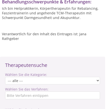
Behandlungsschwerpunkte & Erfahrungen:
Ich bin Heilpraktikerin, Körpertherapeutin für Rebalancing,
Faszientrainerin und angehende TCM-Therapeutin mit
Schwerpunkt Darmgesundheit und Akupunktur.
Verantwortlich für den Inhalt des Eintrages ist: Jana
Rathgeber
Therapeutensuche
Wählen Sie die Kategorie:
Wählen Sie das Verfahren: