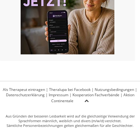
Als Therapeut eintragen
|
Theralupa bei Facebook
|
Nutzungsbedingungen
|
Datenschutzerklärung
|
Impressum
|
Kooperation Fachverbände
|
Aktion
Continentale
Aus Gründen der besseren Lesbarkeit wird auf die gleichzeitige Verwendung der
Sprachformen männlich, weiblich und divers (m/w/d) verzichtet.
Sämtliche Personenbezeichnungen gelten gleichermaßen für alle Geschlechter.