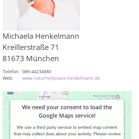
Michaela Henkelmann
Kreillerstraße 71
81673
München
Telefon:
089-44234880
Web:
www.naturheilpraxis-henkelmann.de
We need your consent to load the
Google Maps service!
We use a third party service to embed map content
that may collect data about your activity. Please review