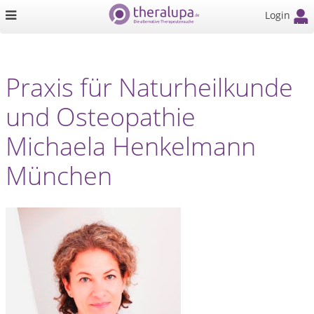
Login
Praxis für Naturheilkunde
und Osteopathie
Michaela Henkelmann
München