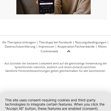
Als Therapeut eintragen
|
Theralupa bei Facebook
|
Nutzungsbedingungen
|
Datenschutzerklärung
|
Impressum
|
Kooperation Fachverbände
|
Aktion
Continentale
Aus Gründen der besseren Lesbarkeit wird auf die gleichzeitige Verwendung der
Sprachformen männlich, weiblich und divers (m/w/d) verzichtet.
Sämtliche Personenbezeichnungen gelten gleichermaßen für alle Geschlechter.
This site uses consent-requiring cookies and third-party
technologies to integrate certain features. When you click the
"Accept All" button, these features are enabled (consent).