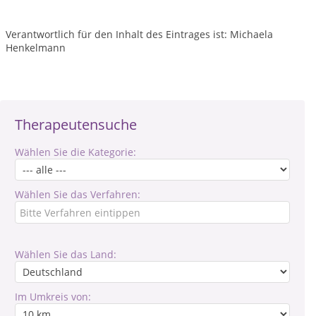
Verantwortlich für den Inhalt des Eintrages ist: Michaela
Henkelmann
Therapeutensuche
Wählen Sie die Kategorie:
Wählen Sie das Verfahren:
Wählen Sie das Land:
Im Umkreis von: