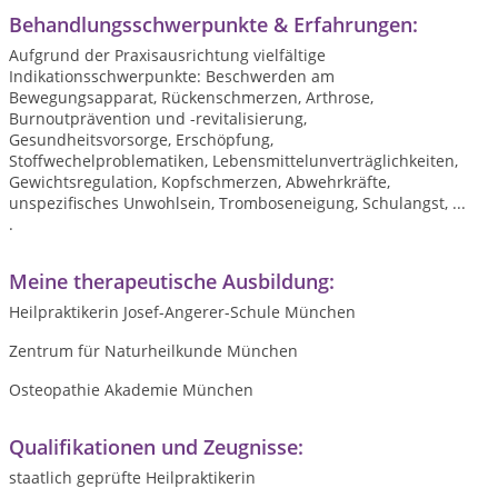
Behandlungsschwerpunkte & Erfahrungen:
Aufgrund der Praxisausrichtung vielfältige
Indikationsschwerpunkte: Beschwerden am
Bewegungsapparat, Rückenschmerzen, Arthrose,
Burnoutprävention und -revitalisierung,
Gesundheitsvorsorge, Erschöpfung,
Stoffwechelproblematiken, Lebensmittelunverträglichkeiten,
Gewichtsregulation, Kopfschmerzen, Abwehrkräfte,
unspezifisches Unwohlsein, Tromboseneigung, Schulangst, ...
.
Meine therapeutische Ausbildung:
Heilpraktikerin Josef-Angerer-Schule München
Zentrum für Naturheilkunde München
Osteopathie Akademie München
Qualifikationen und Zeugnisse:
staatlich geprüfte Heilpraktikerin