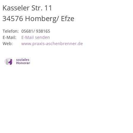
Kasseler Str. 11
34576
Homberg/ Efze
Telefon:
05681/ 938165
E-Mail:
E-Mail senden
Web:
www.praxis-aschenbrenner.de