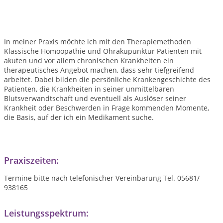
In meiner Praxis möchte ich mit den Therapiemethoden
Klassische Homöopathie und Ohrakupunktur Patienten mit
akuten und vor allem chronischen Krankheiten ein
therapeutisches Angebot machen, dass sehr tiefgreifend
arbeitet. Dabei bilden die persönliche Krankengeschichte des
Patienten, die Krankheiten in seiner unmittelbaren
Blutsverwandtschaft und eventuell als Auslöser seiner
Krankheit oder Beschwerden in Frage kommenden Momente,
die Basis, auf der ich ein Medikament suche.
Praxiszeiten:
Termine bitte nach telefonischer Vereinbarung Tel. 05681/
938165
Leistungsspektrum: