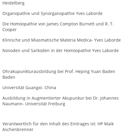
Heidelberg
Organopathie und Synorganopathie Yves Laborde
Die Homöopathie von James Compton Burnett und R. T.
Cooper
Klinische und Miasmatische Materia Medica- Yves Laborde
Nosoden und Sarkoden in der Homöopathie Yves Laborde
Ohrakupunkturausbildung bei Prof. Heping Yuan Baden
Baden
Universität Guangxi- China
Ausbildung in Augmentierter Akupunkur bei Dr. Johannes
Naumann- Universität Freiburg
Verantwortlich für den Inhalt des Eintrages ist: HP Maik
Aschenbrenner