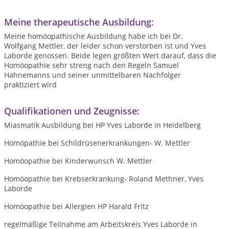
Meine therapeutische Ausbildung:
Meine homöopathische Ausbildung habe ich bei Dr.
Wolfgang Mettler, der leider schon verstorben ist und Yves
Laborde genossen. Beide legen größten Wert darauf, dass die
Homöopathie sehr streng nach den Regeln Samuel
Hahnemanns und seiner unmittelbaren Nachfolger
praktiziert wird
Qualifikationen und Zeugnisse:
Miasmatik Ausbildung bei HP Yves Laborde in Heidelberg
Homöpathie bei Schildrüsenerkrankungen- W. Mettler
Homöopathie bei Kinderwunsch W. Mettler
Homöopathie bei Krebserkrankung- Roland Methner, Yves
Laborde
Homöopathie bei Allergien HP Harald Fritz
regelmäßige Teilnahme am Arbeitskreis Yves Laborde in