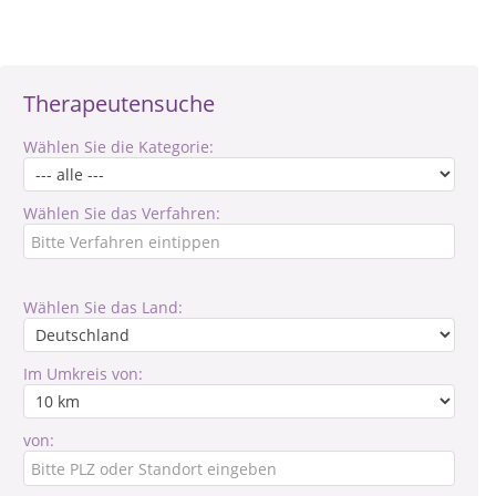
Therapeutensuche
Wählen Sie die Kategorie:
Wählen Sie das Verfahren:
Wählen Sie das Land:
Im Umkreis von:
von: