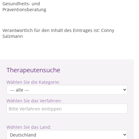
Gesundheits- und
Präventionsberatung
Verantwortlich für den Inhalt des Eintrages ist: Conny
Salzmann
Therapeutensuche
Wählen Sie die Kategorie:
Wählen Sie das Verfahren:
Wählen Sie das Land: