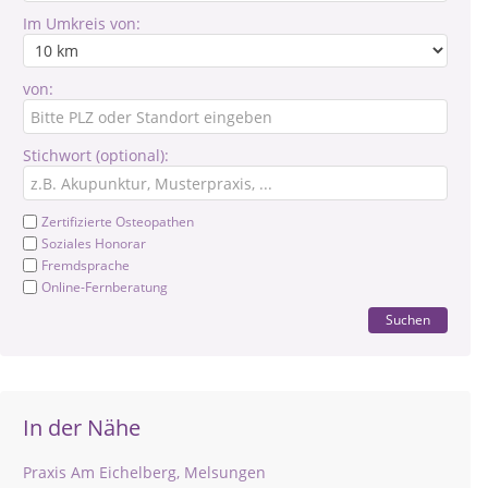
Im Umkreis von:
von:
Stichwort (optional):
Zertifizierte Osteopathen
Soziales Honorar
Fremdsprache
Online-Fernberatung
Suchen
In der Nähe
Praxis Am Eichelberg, Melsungen