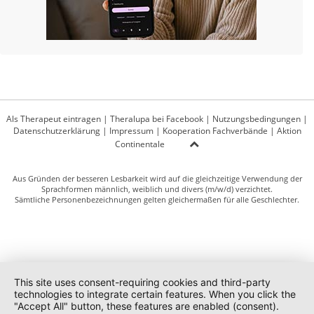
Als Therapeut eintragen
|
Theralupa bei Facebook
|
Nutzungsbedingungen
|
Datenschutzerklärung
|
Impressum
|
Kooperation Fachverbände
|
Aktion
Continentale
Aus Gründen der besseren Lesbarkeit wird auf die gleichzeitige Verwendung der
Sprachformen männlich, weiblich und divers (m/w/d) verzichtet.
Sämtliche Personenbezeichnungen gelten gleichermaßen für alle Geschlechter.
This site uses consent-requiring cookies and third-party
technologies to integrate certain features. When you click the
"Accept All" button, these features are enabled (consent).