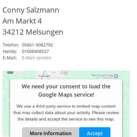
Conny Salzmann
Am Markt 4
34212
Melsungen
Telefon:
05661-9082792
Handy:
01608408527
E-Mail:
E-Mail senden
We need your consent to load the
Google Maps service!
We use a third party service to embed map content
that may collect data about your activity. Please review
the details and accept the service to see this map.
More Information
Accept