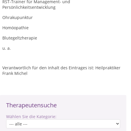
RST-Trainer für Management- und
Persönlichkeitsentwicklung
Ohrakupunktur
Homöopathie
Blutegeltzherapie
u. a.
Verantwortlich für den Inhalt des Eintrages ist: Heilpraktiker
Frank Michel
Therapeutensuche
Wählen Sie die Kategorie: