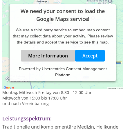
We need your consent to load the
Google Maps service!
We use a third party service to embed map content
that may collect data about your activity. Please review
the details and accept the service to see this map.
More Information
Accept
Powered by
Usercentrics Consent Management
Platform
Praxiszeiten:
Sprechzeiten:
Montag, Mittwoch Freitag von 8:30 - 12:00 Uhr
Mittwoch von 15:00 bis 17:00 Uhr
und nach Vereinbarung
Leistungsspektrum:
Traditionelle und komplementäre Medizin, Heilkunde