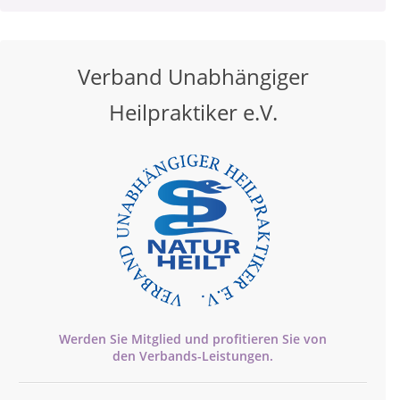
Verband Unabhängiger
Heilpraktiker e.V.
Werden Sie Mitglied und profitieren Sie von
den
Verbands-
Leistungen.