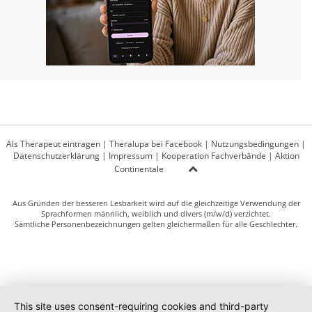
Als Therapeut eintragen
|
Theralupa bei Facebook
|
Nutzungsbedingungen
|
Datenschutzerklärung
|
Impressum
|
Kooperation Fachverbände
|
Aktion
Continentale
Aus Gründen der besseren Lesbarkeit wird auf die gleichzeitige Verwendung der
Sprachformen männlich, weiblich und divers (m/w/d) verzichtet.
Sämtliche Personenbezeichnungen gelten gleichermaßen für alle Geschlechter.
This site uses consent-requiring cookies and third-party