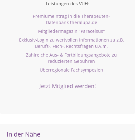
Leistungen des VUH:
Premiumeintrag in die Therapeuten-
Datenbank theralupa.de
Mitgliedermagazin "Paracelsus"
Exklusiv-Login zu wertvollen Informationen zu z.B.
Berufs-, Fach-, Rechtsfragen u.v.m.
Zahlreiche Aus- & Fortbildungsangebote zu
reduzierten Gebühren
Überregionale Fachsymposien
Jetzt Mitglied werden!
In der Nähe