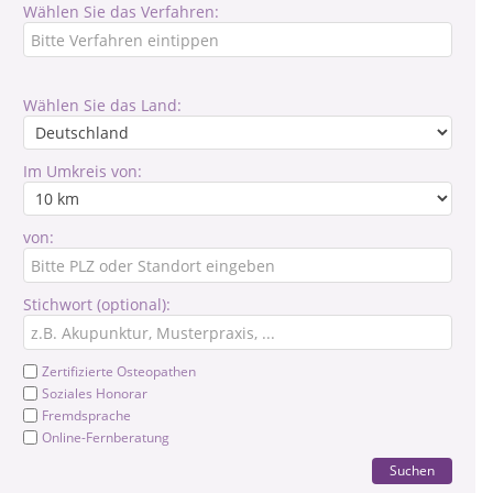
Wählen Sie das Verfahren:
Wählen Sie das Land:
Im Umkreis von:
von:
Stichwort (optional):
Zertifizierte Osteopathen
Soziales Honorar
Fremdsprache
Online-Fernberatung
Suchen