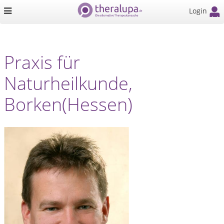
Login
Praxis für
Naturheilkunde,
Borken(Hessen)