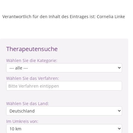
Verantwortlich für den Inhalt des Eintrages ist: Cornelia Linke
Therapeutensuche
Wählen Sie die Kategorie:
Wählen Sie das Verfahren:
Wählen Sie das Land:
Im Umkreis von: