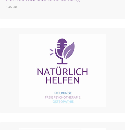
1,45 km