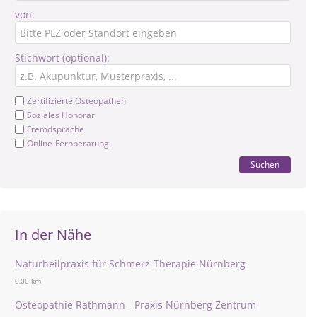
von:
Stichwort (optional):
Zertifizierte Osteopathen
Soziales Honorar
Fremdsprache
Online-Fernberatung
Suchen
In der Nähe
Naturheilpraxis für Schmerz-Therapie Nürnberg
0,00 km
Osteopathie Rathmann - Praxis Nürnberg Zentrum