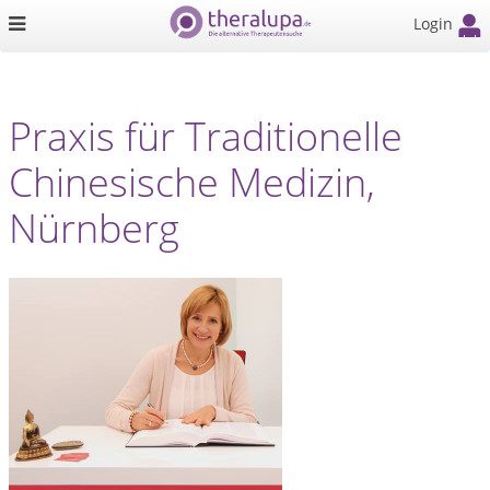
Login
Praxis für Traditionelle
Chinesische Medizin,
Nürnberg