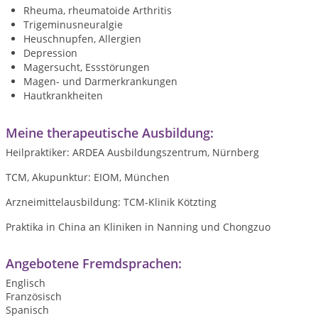
Rheuma, rheumatoide Arthritis
Trigeminusneuralgie
Heuschnupfen, Allergien
Depression
Magersucht, Essstörungen
Magen- und Darmerkrankungen
Hautkrankheiten
Meine therapeutische Ausbildung:
Heilpraktiker: ARDEA Ausbildungszentrum, Nürnberg
TCM, Akupunktur: EIOM, München
Arzneimittelausbildung: TCM-Klinik Kötzting
Praktika in China an Kliniken in Nanning und Chongzuo
Angebotene Fremdsprachen:
Englisch
Französisch
Spanisch