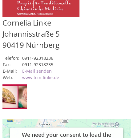
Cornelia Linke
Johannisstraße 5
90419
Nürnberg
Telefon:
0911-92318236
Fax:
0911-92318235
E-Mail:
E-Mail senden
Web:
www.tcm-linke.de
We need your consent to load the