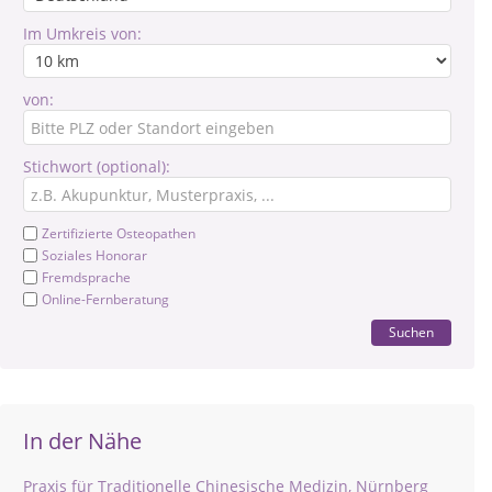
Im Umkreis von:
von:
Stichwort (optional):
Zertifizierte Osteopathen
Soziales Honorar
Fremdsprache
Online-Fernberatung
Suchen
In der Nähe
Praxis für Traditionelle Chinesische Medizin, Nürnberg