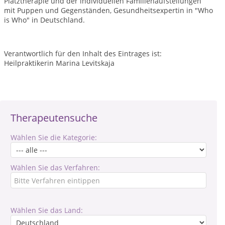
Platztherapie und der individuellen Familienaufstellungen
mit Puppen und Gegenständen, Gesundheitsexpertin in "Who
is Who" in Deutschland.
Verantwortlich für den Inhalt des Eintrages ist:
Heilpraktikerin Marina Levitskaja
Therapeutensuche
Wählen Sie die Kategorie:
Wählen Sie das Verfahren:
Wählen Sie das Land: