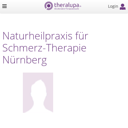
Login
Naturheilpraxis für
Schmerz-Therapie
Nürnberg