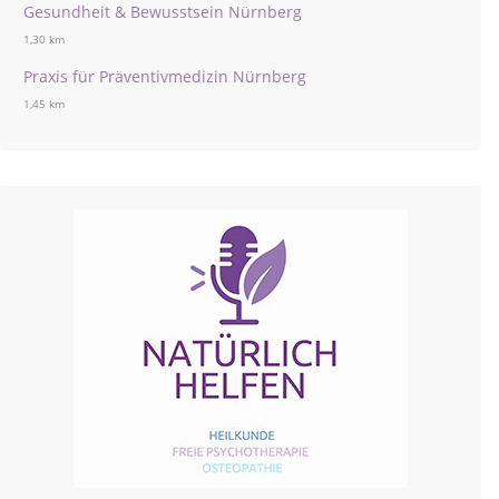
Gesundheit & Bewusstsein Nürnberg
1,30 km
Praxis für Präventivmedizin Nürnberg
1,45 km