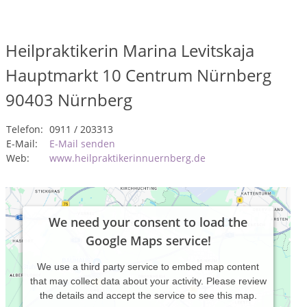
Heilpraktikerin Marina Levitskaja
Hauptmarkt 10 Centrum Nürnberg
90403
Nürnberg
Telefon:
0911 / 203313
E-Mail:
E-Mail senden
Web:
www.heilpraktikerinnuernberg.de
We need your consent to load the
Google Maps service!
We use a third party service to embed map content
that may collect data about your activity. Please review
the details and accept the service to see this map.