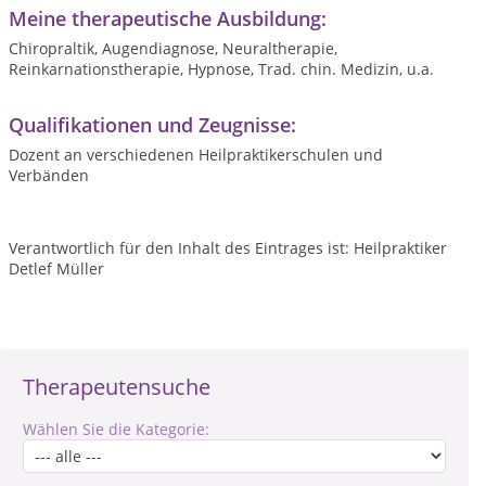
Meine therapeutische Ausbildung:
Chiropraltik, Augendiagnose, Neuraltherapie,
Reinkarnationstherapie, Hypnose, Trad. chin. Medizin, u.a.
Qualifikationen und Zeugnisse:
Dozent an verschiedenen Heilpraktikerschulen und
Verbänden
Verantwortlich für den Inhalt des Eintrages ist: Heilpraktiker
Detlef Müller
Therapeutensuche
Wählen Sie die Kategorie: