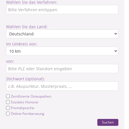
Wählen Sie das Verfahren:
Wählen Sie das Land:
Im Umkreis von:
von:
Stichwort (optional):
Zertifizierte Osteopathen
Soziales Honorar
Fremdsprache
Online-Fernberatung
Suchen