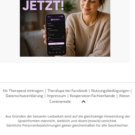
Als Therapeut eintragen
|
Theralupa bei Facebook
|
Nutzungsbedingungen
|
Datenschutzerklärung
|
Impressum
|
Kooperation Fachverbände
|
Aktion
Continentale
Aus Gründen der besseren Lesbarkeit wird auf die gleichzeitige Verwendung der
Sprachformen männlich, weiblich und divers (m/w/d) verzichtet.
Sämtliche Personenbezeichnungen gelten gleichermaßen für alle Geschlechter.