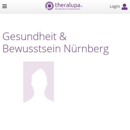
Login
Gesundheit &
Bewusstsein Nürnberg