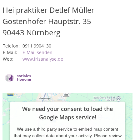
Heilpraktiker Detlef Müller
Gostenhofer Hauptstr. 35
90443
Nürnberg
Telefon:
0911 9904130
E-Mail:
E-Mail senden
Web:
www.irisanalyse.de
We need your consent to load the
Google Maps service!
We use a third party service to embed map content
that may collect data about your activity. Please review