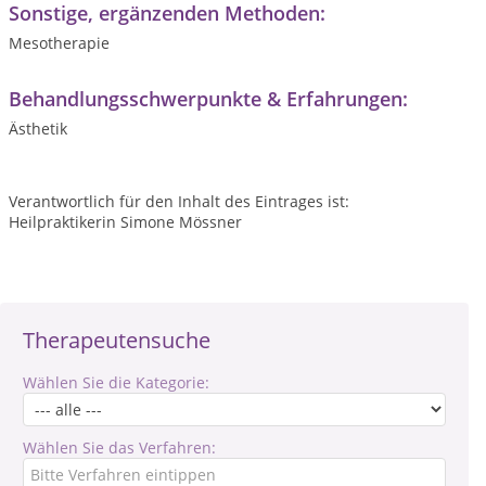
Sonstige, ergänzenden Methoden:
Mesotherapie
Behandlungsschwerpunkte & Erfahrungen:
Ästhetik
Verantwortlich für den Inhalt des Eintrages ist:
Heilpraktikerin Simone Mössner
Therapeutensuche
Wählen Sie die Kategorie:
Wählen Sie das Verfahren: