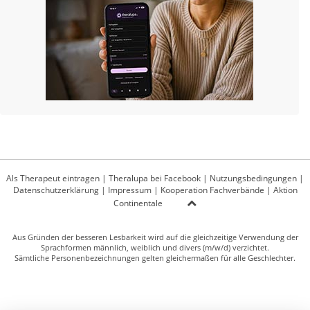
Als Therapeut eintragen
|
Theralupa bei Facebook
|
Nutzungsbedingungen
|
Datenschutzerklärung
|
Impressum
|
Kooperation Fachverbände
|
Aktion
Continentale
Aus Gründen der besseren Lesbarkeit wird auf die gleichzeitige Verwendung der
Sprachformen männlich, weiblich und divers (m/w/d) verzichtet.
Sämtliche Personenbezeichnungen gelten gleichermaßen für alle Geschlechter.