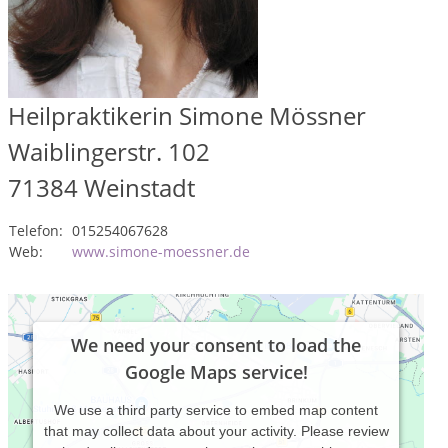
Heilpraktikerin Simone Mössner
Waiblingerstr. 102
71384
Weinstadt
Telefon:
015254067628
Web:
www.simone-moessner.de
We need your consent to load the
Google Maps service!
We use a third party service to embed map content
that may collect data about your activity. Please review