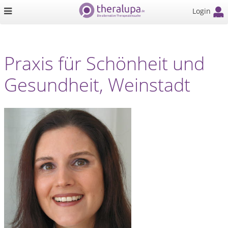
Login
Praxis für Schönheit und
Gesundheit, Weinstadt