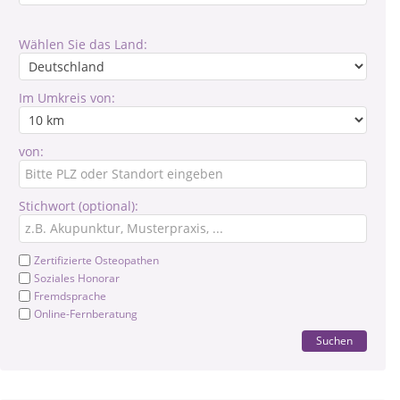
Wählen Sie das Land:
Im Umkreis von:
von:
Stichwort (optional):
Zertifizierte Osteopathen
Soziales Honorar
Fremdsprache
Online-Fernberatung
Suchen