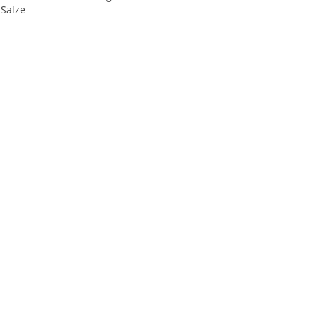
-Salze