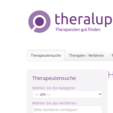
Therapeutensuche
Therapien / Verfahren
H
Therapeutensuche
Wählen Sie die Kategorie:
Wählen Sie das Verfahren: