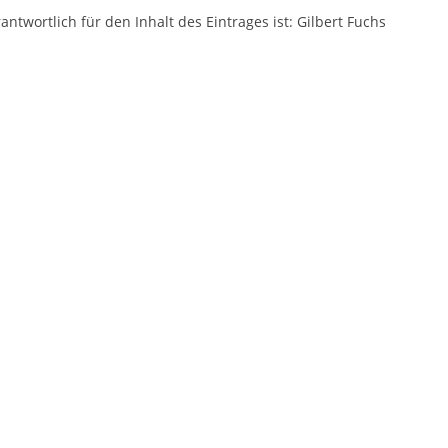
antwortlich für den Inhalt des Eintrages ist: Gilbert Fuchs