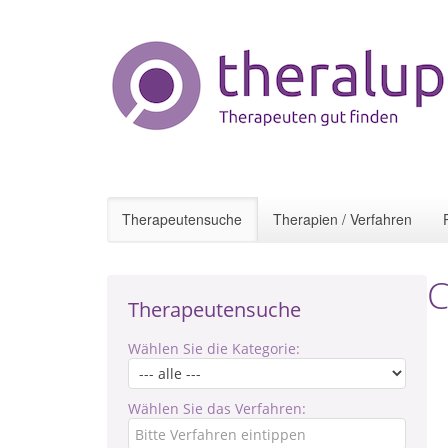
Therapeutensuche
Therapien / Verfahren
C
Therapeutensuche
Wählen Sie die Kategorie:
Wählen Sie das Verfahren: