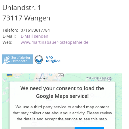
Uhlandstr. 1
73117
Wangen
Telefon:
07161/3617784
E-Mail:
E-Mail senden
Web:
www.martinabauer-osteopathie.de
We need your consent to load the
Google Maps service!
We use a third party service to embed map content
that may collect data about your activity. Please review
the details and accept the service to see this map.