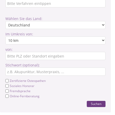
Wählen Sie das Land:
Im Umkreis von:
von:
Stichwort (optional):
Zertifizierte Osteopathen
Soziales Honorar
Fremdsprache
Online-Fernberatung
Suchen