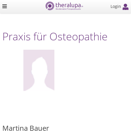
Login
Praxis für Osteopathie
Martina Bauer