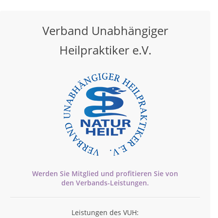
Verband Unabhängiger
Heilpraktiker e.V.
Werden Sie Mitglied und profitieren Sie von
den
Verbands-
Leistungen.
Leistungen des VUH: