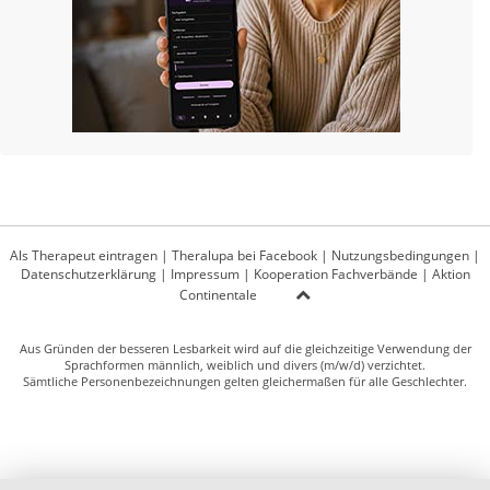
Als Therapeut eintragen
|
Theralupa bei Facebook
|
Nutzungsbedingungen
|
Datenschutzerklärung
|
Impressum
|
Kooperation Fachverbände
|
Aktion
Continentale
Aus Gründen der besseren Lesbarkeit wird auf die gleichzeitige Verwendung der
Sprachformen männlich, weiblich und divers (m/w/d) verzichtet.
Sämtliche Personenbezeichnungen gelten gleichermaßen für alle Geschlechter.