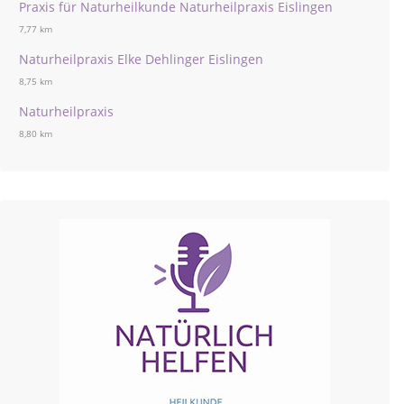
Praxis für Naturheilkunde Naturheilpraxis Eislingen
7,77 km
Naturheilpraxis Elke Dehlinger Eislingen
8,75 km
Naturheilpraxis
8,80 km