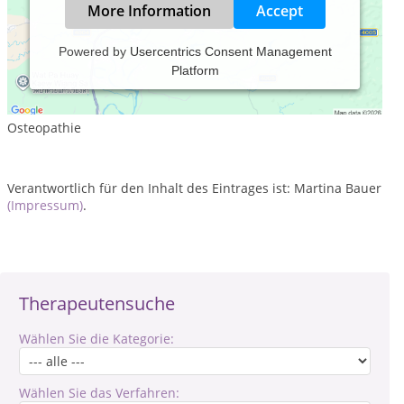
More Information
Accept
Powered by
Usercentrics Consent Management
Platform
Leistungsspektrum:
Traditionelle und komplementäre Medizin, Heilkunde
Osteopathie
Verantwortlich für den Inhalt des Eintrages ist: Martina Bauer
(Impressum)
.
Therapeutensuche
Wählen Sie die Kategorie:
Wählen Sie das Verfahren: