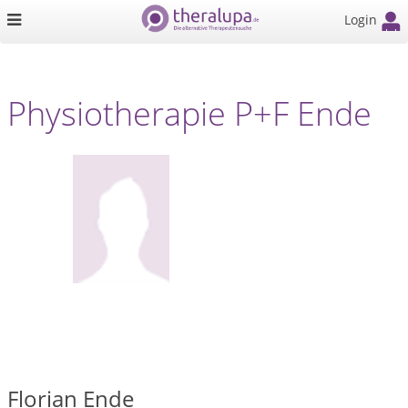
Login
Physiotherapie P+F Ende
Florian Ende