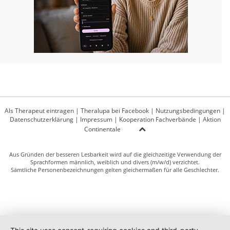
Als Therapeut eintragen
|
Theralupa bei Facebook
|
Nutzungsbedingungen
|
Datenschutzerklärung
|
Impressum
|
Kooperation Fachverbände
|
Aktion
Continentale
Aus Gründen der besseren Lesbarkeit wird auf die gleichzeitige Verwendung der
Sprachformen männlich, weiblich und divers (m/w/d) verzichtet.
Sämtliche Personenbezeichnungen gelten gleichermaßen für alle Geschlechter.