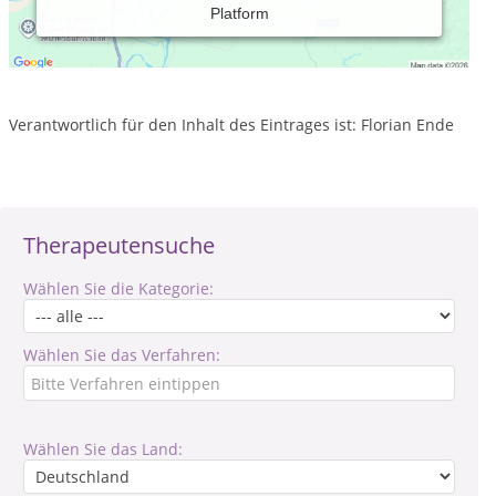
Platform
Praxiszeiten:
Sonntag, 08:00 bis 20:00 Uhr
Verantwortlich für den Inhalt des Eintrages ist: Florian Ende
Therapeutensuche
Wählen Sie die Kategorie:
Wählen Sie das Verfahren:
Wählen Sie das Land: