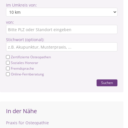
Im Umkreis von:
von:
Stichwort (optional):
Zertifizierte Osteopathen
Soziales Honorar
Fremdsprache
Online-Fernberatung
Suchen
In der Nähe
Praxis für Osteopathie