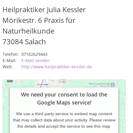
Heilpraktiker Julia Kessler
Mörikestr. 6 Praxis für
Naturheilkunde
73084
Salach
Telefon:
07162629443
E-Mail:
E-Mail senden
Web:
http://www.heilpraktiker-kessler.de
We need your consent to load the
Google Maps service!
We use a third party service to embed map content
that may collect data about your activity. Please review
the details and accept the service to see this map.