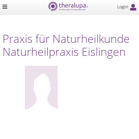
Login
Praxis für Naturheilkunde
Naturheilpraxis Eislingen