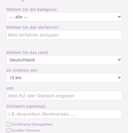
Wählen Sie die Kategorie:
Wählen Sie das Verfahren:
Wählen Sie das Land:
Im Umkreis von:
von:
Stichwort (optional):
Zertifizierte Osteopathen
Soziales Honorar