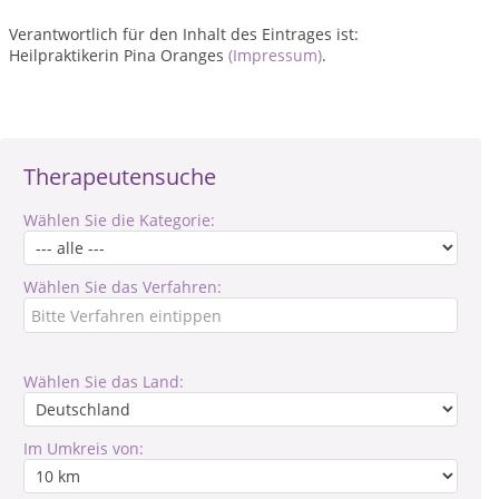
Verantwortlich für den Inhalt des Eintrages ist:
Heilpraktikerin Pina Oranges
(Impressum)
.
Therapeutensuche
Wählen Sie die Kategorie:
Wählen Sie das Verfahren:
Wählen Sie das Land:
Im Umkreis von: