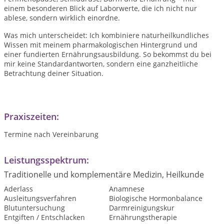
einem besonderen Blick auf Laborwerte, die ich nicht nur
ablese, sondern wirklich einordne.
Was mich unterscheidet: Ich kombiniere naturheilkundliches
Wissen mit meinem pharmakologischen Hintergrund und
einer fundierten Ernährungsausbildung. So bekommst du bei
mir keine Standardantworten, sondern eine ganzheitliche
Betrachtung deiner Situation.
Praxiszeiten:
Termine nach Vereinbarung
Leistungsspektrum:
Traditionelle und komplementäre Medizin, Heilkunde
Aderlass
Anamnese
Ausleitungsverfahren
Biologische Hormonbalance
Blutuntersuchung
Darmreinigungskur
Entgiften / Entschlacken
Ernährungstherapie