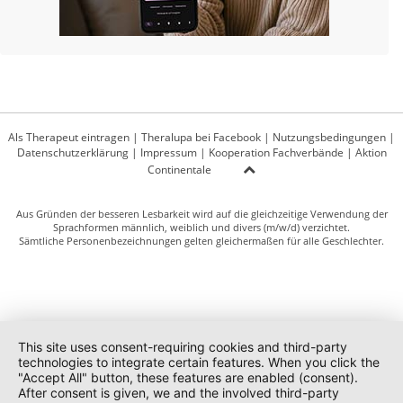
Als Therapeut eintragen
|
Theralupa bei Facebook
|
Nutzungsbedingungen
|
Datenschutzerklärung
|
Impressum
|
Kooperation Fachverbände
|
Aktion
Continentale
Aus Gründen der besseren Lesbarkeit wird auf die gleichzeitige Verwendung der
Sprachformen männlich, weiblich und divers (m/w/d) verzichtet.
Sämtliche Personenbezeichnungen gelten gleichermaßen für alle Geschlechter.
This site uses consent-requiring cookies and third-party
technologies to integrate certain features. When you click the
"Accept All" button, these features are enabled (consent).
After consent is given, we and the involved third-party