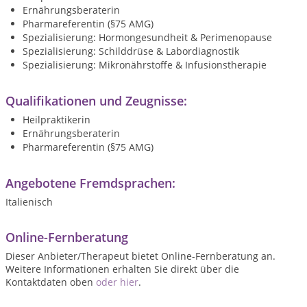
Ernährungsberaterin
Pharmareferentin (§75 AMG)
Spezialisierung: Hormongesundheit & Perimenopause
Spezialisierung: Schilddrüse & Labordiagnostik
Spezialisierung: Mikronährstoffe & Infusionstherapie
Qualifikationen und Zeugnisse:
Heilpraktikerin
Ernährungsberaterin
Pharmareferentin (§75 AMG)
Angebotene Fremdsprachen:
Italienisch
Online-Fernberatung
Dieser Anbieter/Therapeut bietet Online-Fernberatung an.
Weitere Informationen erhalten Sie direkt über die
Kontaktdaten oben
oder hier
.