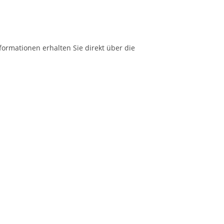
formationen erhalten Sie direkt über die