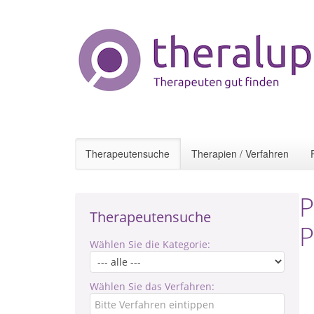
Therapeutensuche
Therapien / Verfahren
P
Therapeutensuche
P
Wählen Sie die Kategorie:
Wählen Sie das Verfahren: