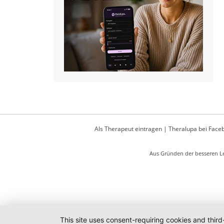
Als Therapeut eintragen
|
Theralupa bei Face
Aus Gründen der besseren Le
This site uses consent-requiring cookies and third