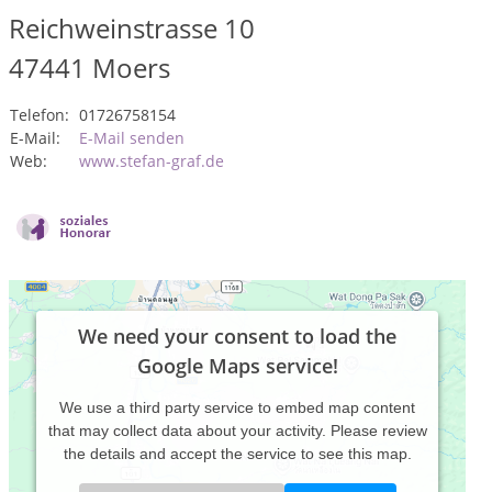
Reichweinstrasse 10
47441
Moers
Telefon:
01726758154
E-Mail:
E-Mail senden
Web:
www.stefan-graf.de
We need your consent to load the
Google Maps service!
We use a third party service to embed map content
that may collect data about your activity. Please review
the details and accept the service to see this map.