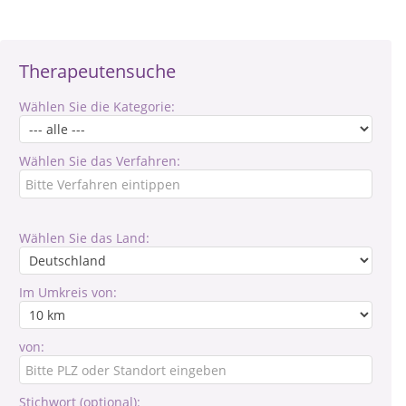
Therapeutensuche
Wählen Sie die Kategorie:
Wählen Sie das Verfahren:
Wählen Sie das Land:
Im Umkreis von:
von:
Stichwort (optional):