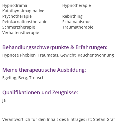
Hypnodrama
Hypnotherapie
Katathym-Imaginative
Psychotherapie
Rebirthing
Reinkarnationstherapie
Schamanismus
Schmerztherapie
Traumatherapie
Verhaltenstherapie
Behandlungsschwerpunkte & Erfahrungen:
Hypnose Phobien, Traumatas, Gewicht, Rauchentwöhnung
Meine therapeutische Ausbildung:
Egeling, Berg, Treusch
Qualifikationen und Zeugnisse:
ja
Verantwortlich für den Inhalt des Eintrages ist: Stefan Graf