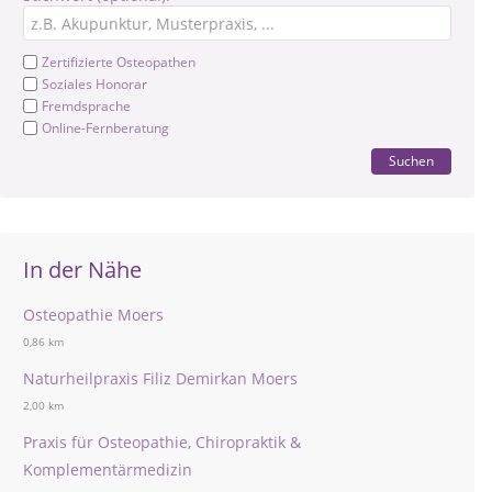
Zertifizierte Osteopathen
Soziales Honorar
Fremdsprache
Online-Fernberatung
Suchen
In der Nähe
Osteopathie Moers
0,86 km
Naturheilpraxis Filiz Demirkan Moers
2,00 km
Praxis für Osteopathie, Chiropraktik &
Komplementärmedizin