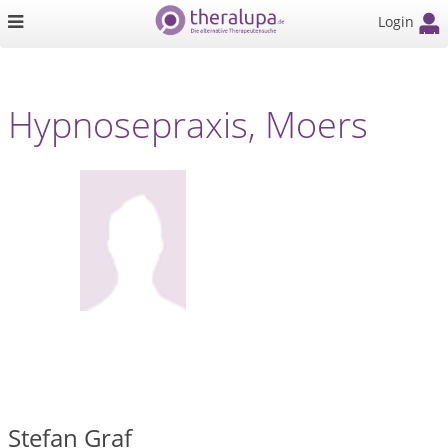
Login
Hypnosepraxis, Moers
Stefan Graf