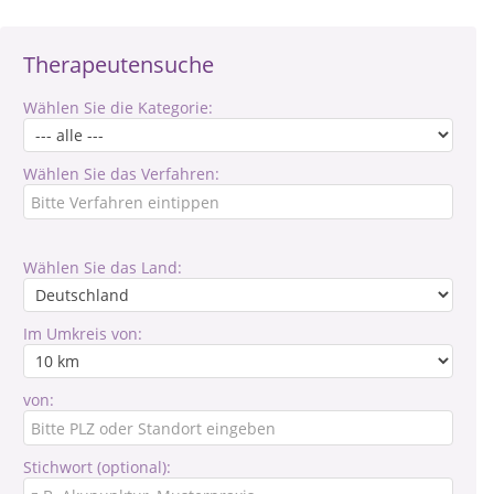
Therapeutensuche
Wählen Sie die Kategorie:
Wählen Sie das Verfahren:
Wählen Sie das Land:
Im Umkreis von:
von:
Stichwort (optional):