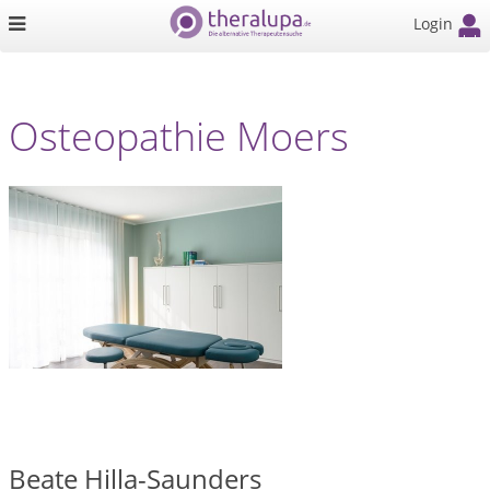
Login
Osteopathie Moers
Beate Hilla-Saunders