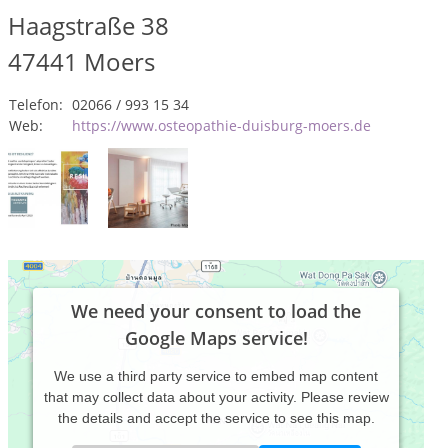
Haagstraße 38
47441
Moers
Telefon:
02066 / 993 15 34
Web:
https://www.osteopathie-duisburg-moers.de
We need your consent to load the
Google Maps service!
We use a third party service to embed map content
that may collect data about your activity. Please review
the details and accept the service to see this map.