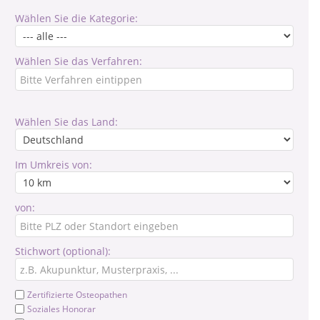
Wählen Sie die Kategorie:
Wählen Sie das Verfahren:
Wählen Sie das Land:
Im Umkreis von:
von:
Stichwort (optional):
Zertifizierte Osteopathen
Soziales Honorar