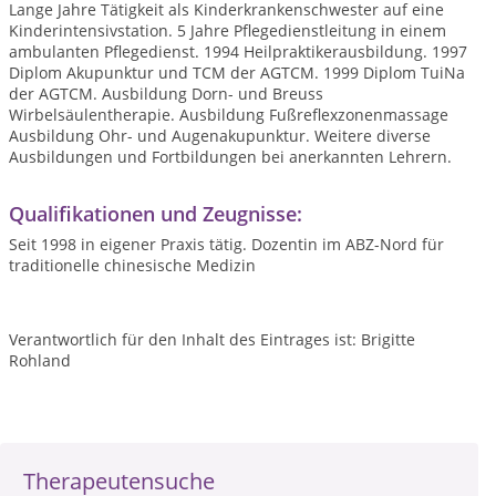
Lange Jahre Tätigkeit als Kinderkrankenschwester auf eine
Kinderintensivstation. 5 Jahre Pflegedienstleitung in einem
ambulanten Pflegedienst. 1994 Heilpraktikerausbildung. 1997
Diplom Akupunktur und TCM der AGTCM. 1999 Diplom TuiNa
der AGTCM. Ausbildung Dorn- und Breuss
Wirbelsäulentherapie. Ausbildung Fußreflexzonenmassage
Ausbildung Ohr- und Augenakupunktur. Weitere diverse
Ausbildungen und Fortbildungen bei anerkannten Lehrern.
Qualifikationen und Zeugnisse:
Seit 1998 in eigener Praxis tätig. Dozentin im ABZ-Nord für
traditionelle chinesische Medizin
Verantwortlich für den Inhalt des Eintrages ist: Brigitte
Rohland
Therapeutensuche