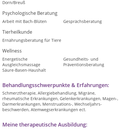
Dorn/Breuß
Psychologische Beratung
Arbeit mit Bach-Blüten
Gesprächsberatung
Tierheilkunde
Ernährungsberatung für Tiere
Wellness
Energetische
Gesundheits- und
Ausgleichsmassage
Präventionsberatung
Säure-Basen-Haushalt
Behandlungsschwerpunkte & Erfahrungen:
Schmerztherapie, Allergiebehandlung, Migräne,
rheumatische Erkrankungen, Gelenkerkrankungen, Magen-,
Darmerkrankungen, Menstruations-, Wechseljahrs-
beschwerden, Atemwegserkrankungen ect.
Meine therapeutische Ausbildung: