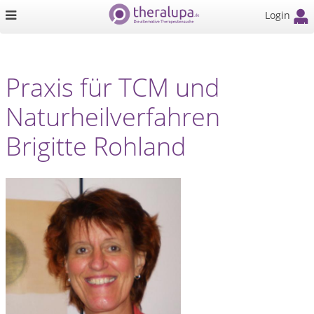
Login
Praxis für TCM und
Naturheilverfahren
Brigitte Rohland