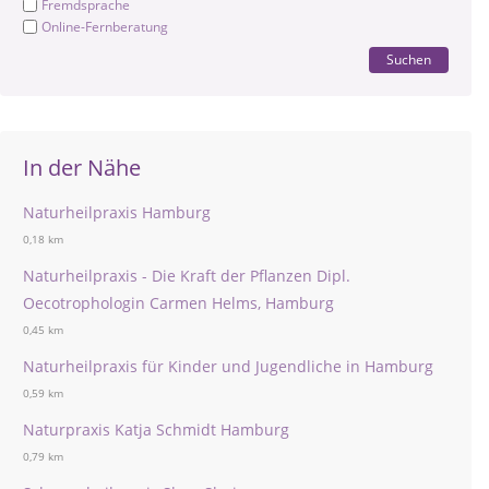
Fremdsprache
Online-Fernberatung
Suchen
In der Nähe
Naturheilpraxis Hamburg
0,18 km
Naturheilpraxis - Die Kraft der Pflanzen Dipl.
Oecotrophologin Carmen Helms, Hamburg
0,45 km
Naturheilpraxis für Kinder und Jugendliche in Hamburg
0,59 km
Naturpraxis Katja Schmidt Hamburg
0,79 km