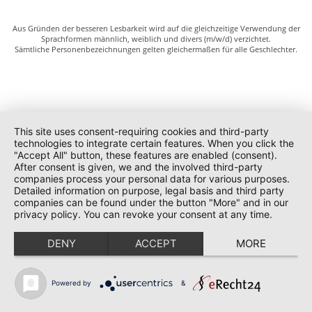
Aus Gründen der besseren Lesbarkeit wird auf die gleichzeitige Verwendung der
Sprachformen männlich, weiblich und divers (m/w/d) verzichtet.
Sämtliche Personenbezeichnungen gelten gleichermaßen für alle Geschlechter.
This site uses consent-requiring cookies and third-party
technologies to integrate certain features. When you click the
"Accept All" button, these features are enabled (consent).
After consent is given, we and the involved third-party
companies process your personal data for various purposes.
Detailed information on purpose, legal basis and third party
companies can be found under the button "More" and in our
privacy policy. You can revoke your consent at any time.
DENY
ACCEPT
MORE
Powered by
&