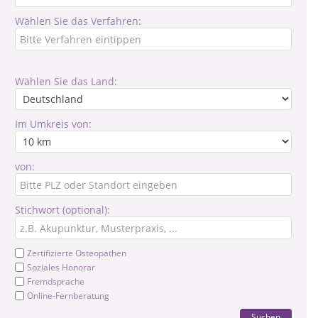
Wählen Sie das Verfahren:
Wählen Sie das Land:
Im Umkreis von:
von:
Stichwort (optional):
Zertifizierte Osteopathen
Soziales Honorar
Fremdsprache
Online-Fernberatung
Suchen