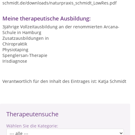
schmidt.de/downloads/naturpraxis_schmidt_LowRes.pdf
Meine therapeutische Ausbildung:
3jährige Vollzeitausbildung an der renommierten Arcana-
Schule in Hamburg
Zusatzausbildungen in
Chiropraktik
Physiotaping
Spenglersan-Therapie
Irisdiagnose
Verantwortlich für den Inhalt des Eintrages ist: Katja Schmidt
Therapeutensuche
Wählen Sie die Kategorie: