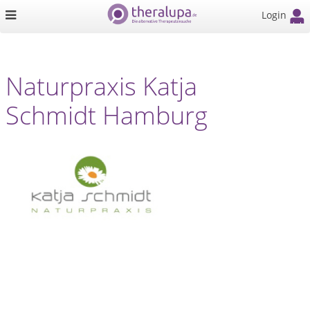
Login
Naturpraxis Katja
Schmidt Hamburg