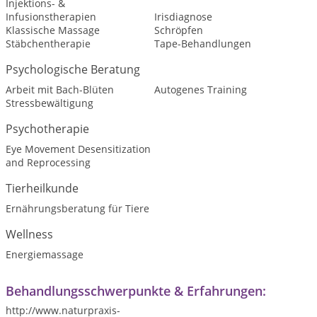
Injektions- &
Infusionstherapien
Irisdiagnose
Klassische Massage
Schröpfen
Stäbchentherapie
Tape-Behandlungen
Psychologische Beratung
Arbeit mit Bach-Blüten
Autogenes Training
Stressbewältigung
Psychotherapie
Eye Movement Desensitization
and Reprocessing
Tierheilkunde
Ernährungsberatung für Tiere
Wellness
Energiemassage
Behandlungsschwerpunkte & Erfahrungen:
http://www.naturpraxis-