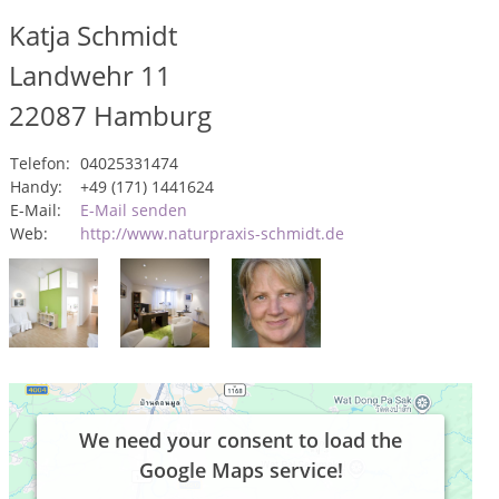
Katja Schmidt
Landwehr 11
22087
Hamburg
Telefon:
04025331474
Handy:
+49 (171) 1441624
E-Mail:
E-Mail senden
Web:
http://www.naturpraxis-schmidt.de
We need your consent to load the
Google Maps service!