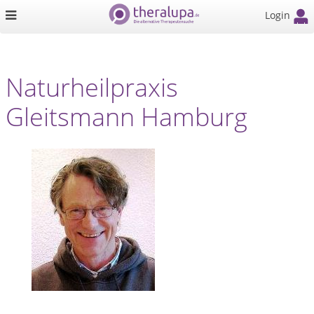
Login
Naturheilpraxis
Gleitsmann Hamburg