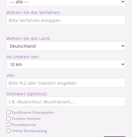
Wählen Sie das Verfahren:
Wählen Sie das Land:
Im Umkreis von:
von:
Stichwort (optional):
Zertifizierte Osteopathen
Soziales Honorar
Fremdsprache
Online-Fernberatung