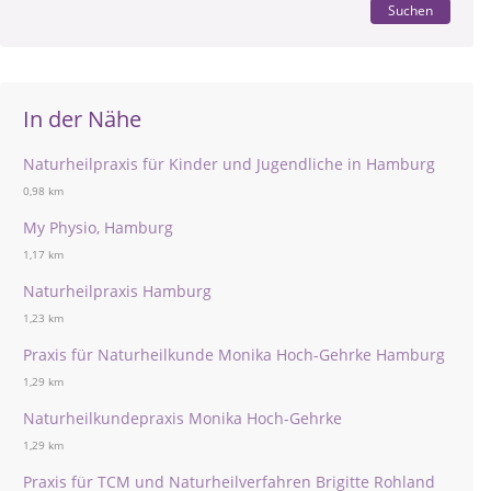
Suchen
In der Nähe
Naturheilpraxis für Kinder und Jugendliche in Hamburg
0,98 km
My Physio, Hamburg
1,17 km
Naturheilpraxis Hamburg
1,23 km
Praxis für Naturheilkunde Monika Hoch-Gehrke Hamburg
1,29 km
Naturheilkundepraxis Monika Hoch-Gehrke
1,29 km
Praxis für TCM und Naturheilverfahren Brigitte Rohland