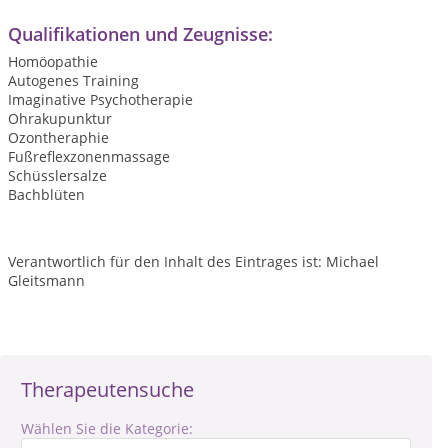
Qualifikationen und Zeugnisse:
Homöopathie
Autogenes Training
Imaginative Psychotherapie
Ohrakupunktur
Ozontheraphie
Fußreflexzonenmassage
Schüsslersalze
Bachblüten
Verantwortlich für den Inhalt des Eintrages ist: Michael
Gleitsmann
Therapeutensuche
Wählen Sie die Kategorie: