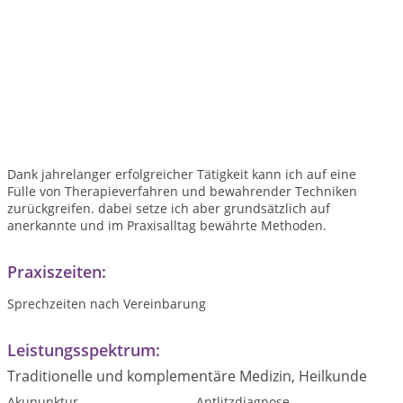
Dank jahrelanger erfolgreicher Tätigkeit kann ich auf eine
Fülle von Therapieverfahren und bewahrender Techniken
zurückgreifen. dabei setze ich aber grundsätzlich auf
anerkannte und im Praxisalltag bewährte Methoden.
Praxiszeiten:
Sprechzeiten nach Vereinbarung
Leistungsspektrum:
Traditionelle und komplementäre Medizin, Heilkunde
Akupunktur
Antlitzdiagnose