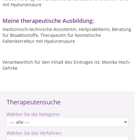
mit Hyaluronsäure
Meine therapeutische Ausbildung:
medizinisch-technische Assistentin, Heilpraktikerin, Beratung
für Bioaktivstoffe, Therapeutin für kosmetische
Faltenkorrektur mit Hyaluronsäure
Verantwortlich für den Inhalt des Eintrages ist: Monika Hoch-
Gehrke
Therapeutensuche
Wählen Sie die Kategorie:
Wählen Sie das Verfahren: