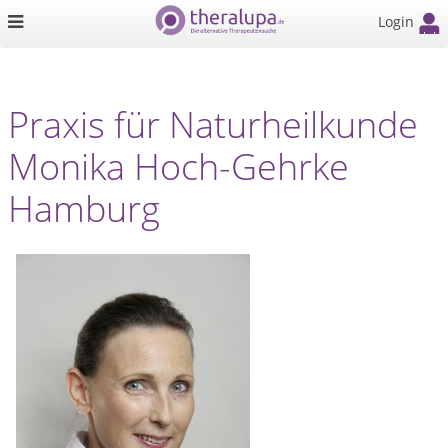
Login
Praxis für Naturheilkunde
Monika Hoch-Gehrke
Hamburg