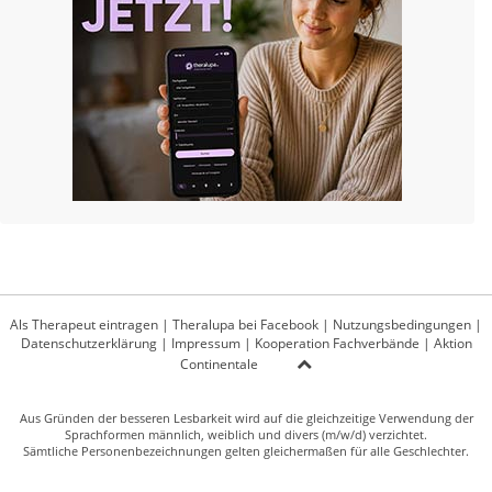
Als Therapeut eintragen
|
Theralupa bei Facebook
|
Nutzungsbedingungen
|
Datenschutzerklärung
|
Impressum
|
Kooperation Fachverbände
|
Aktion
Continentale
Aus Gründen der besseren Lesbarkeit wird auf die gleichzeitige Verwendung der
Sprachformen männlich, weiblich und divers (m/w/d) verzichtet.
Sämtliche Personenbezeichnungen gelten gleichermaßen für alle Geschlechter.