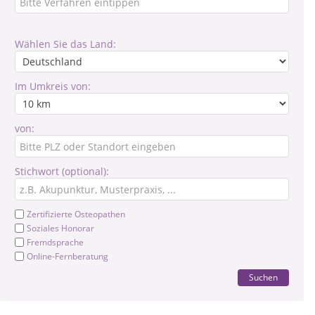
Wählen Sie das Land:
Im Umkreis von:
von:
Stichwort (optional):
Zertifizierte Osteopathen
Soziales Honorar
Fremdsprache
Online-Fernberatung
Suchen