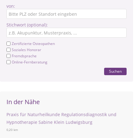
von:
Stichwort (optional):
Zertifizierte Osteopathen
Soziales Honorar
Fremdsprache
Online-Fernberatung
Suchen
In der Nähe
Praxis für Naturheilkunde Regulationsdiagnostik und
Hypnotherapie Sabine Klein Ludwigsburg
0,20 km