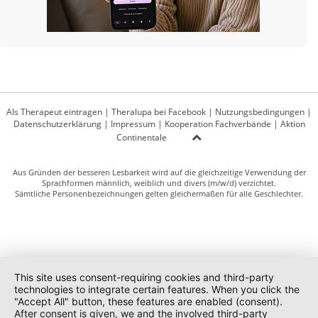
Als Therapeut eintragen
|
Theralupa bei Facebook
|
Nutzungsbedingungen
|
Datenschutzerklärung
|
Impressum
|
Kooperation Fachverbände
|
Aktion
Continentale
Aus Gründen der besseren Lesbarkeit wird auf die gleichzeitige Verwendung der
Sprachformen männlich, weiblich und divers (m/w/d) verzichtet.
Sämtliche Personenbezeichnungen gelten gleichermaßen für alle Geschlechter.
This site uses consent-requiring cookies and third-party
technologies to integrate certain features. When you click the
"Accept All" button, these features are enabled (consent).
After consent is given, we and the involved third-party