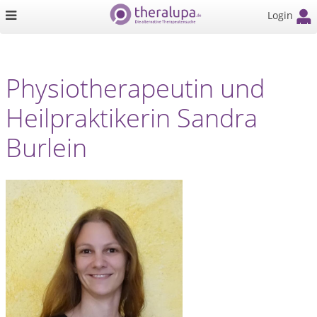
Login
Physiotherapeutin und
Heilpraktikerin Sandra
Burlein