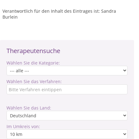
Verantwortlich für den Inhalt des Eintrages ist: Sandra
Burlein
Therapeutensuche
Wählen Sie die Kategorie:
Wählen Sie das Verfahren:
Wählen Sie das Land:
Im Umkreis von: