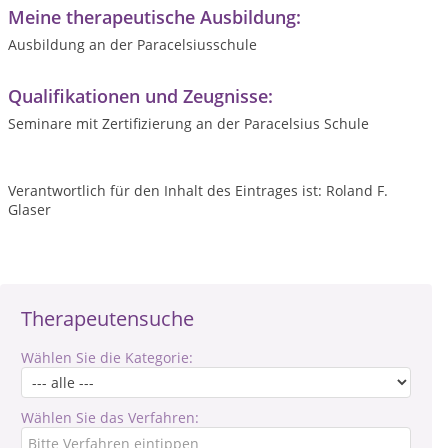
Meine therapeutische Ausbildung:
Ausbildung an der Paracelsiusschule
Qualifikationen und Zeugnisse:
Seminare mit Zertifizierung an der Paracelsius Schule
Verantwortlich für den Inhalt des Eintrages ist: Roland F.
Glaser
Therapeutensuche
Wählen Sie die Kategorie:
Wählen Sie das Verfahren: