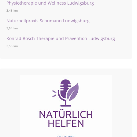
Physiotherapie und Wellness Ludwigsburg
3,48 km
Naturheilpraxis Schumann Ludwigsburg
3,54 km
Konrad Bosch Therapie und Prävention Ludwigsburg
3,58 km