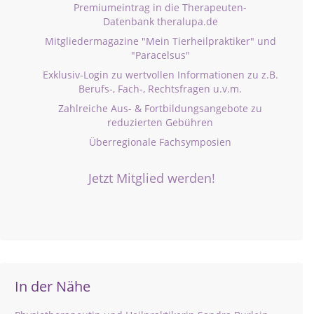
Premiumeintrag in die Therapeuten-
Datenbank theralupa.de
Mitgliedermagazine "Mein Tierheilpraktiker" und
"Paracelsus"
Exklusiv-Login zu wertvollen Informationen zu z.B.
Berufs-, Fach-, Rechtsfragen u.v.m.
Zahlreiche Aus- & Fortbildungsangebote zu
reduzierten Gebühren
Überregionale Fachsymposien
Jetzt Mitglied werden!
In der Nähe