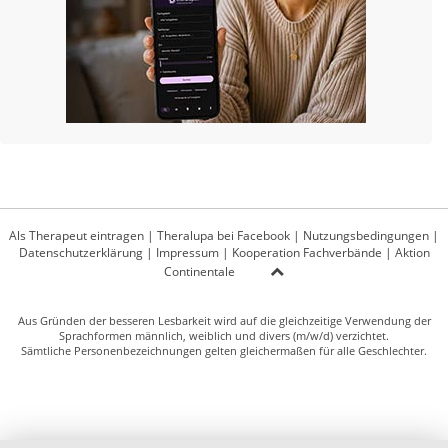
Als Therapeut eintragen
|
Theralupa bei Facebook
|
Nutzungsbedingungen
|
Datenschutzerklärung
|
Impressum
|
Kooperation Fachverbände
|
Aktion
Continentale
Aus Gründen der besseren Lesbarkeit wird auf die gleichzeitige Verwendung der
Sprachformen männlich, weiblich und divers (m/w/d) verzichtet.
Sämtliche Personenbezeichnungen gelten gleichermaßen für alle Geschlechter.