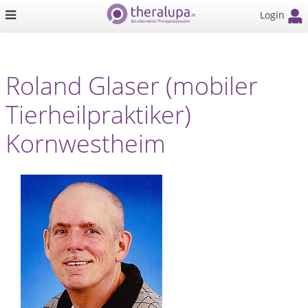
Login
Roland Glaser (mobiler
Tierheilpraktiker)
Kornwestheim