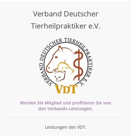
Verband Deutscher
Tierheilpraktiker e.V.
Werden Sie Mitglied und profitieren Sie von
den
Verbands-
Leistungen.
Leistungen des VDT: