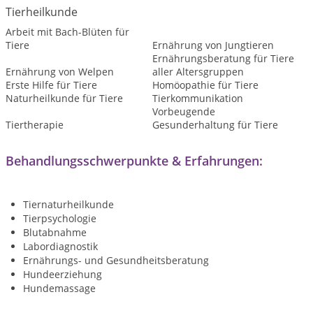
Tierheilkunde
Arbeit mit Bach-Blüten für
Tiere
Ernährung von Jungtieren
Ernährungsberatung für Tiere
Ernährung von Welpen
aller Altersgruppen
Erste Hilfe für Tiere
Homöopathie für Tiere
Naturheilkunde für Tiere
Tierkommunikation
Vorbeugende
Tiertherapie
Gesunderhaltung für Tiere
Behandlungsschwerpunkte & Erfahrungen:
Tiernaturheilkunde
Tierpsychologie
Blutabnahme
Labordiagnostik
Ernährungs- und Gesundheitsberatung
Hundeerziehung
Hundemassage