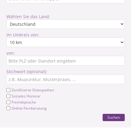
Wählen Sie das Land:
Im Umkreis von:
von:
Stichwort (optional):
Zertifizierte Osteopathen
Soziales Honorar
Fremdsprache
Online-Fernberatung
Suchen