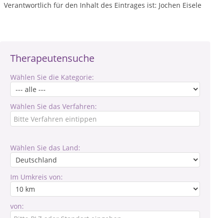
Verantwortlich für den Inhalt des Eintrages ist: Jochen Eisele
Therapeutensuche
Wählen Sie die Kategorie:
Wählen Sie das Verfahren:
Wählen Sie das Land:
Im Umkreis von:
von: