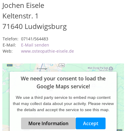
Jochen Eisele
Keltenstr. 1
71640
Ludwigsburg
Telefon:
07141/564483
E-Mail:
E-Mail senden
Web:
www.osteopathie-eisele.de
We need your consent to load the
Google Maps service!
We use a third party service to embed map content
that may collect data about your activity. Please review
the details and accept the service to see this map.
More Information
Accept