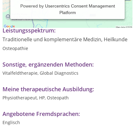
Powered by
Usercentrics Consent Management
Platform
Osteopathie, Global Diagnostics
Leistungsspektrum:
Traditionelle und komplementäre Medizin, Heilkunde
Osteopathie
Sonstige, ergänzenden Methoden:
Vitalfeldtherapie, Global Diagnostics
Meine therapeutische Ausbildung:
Physiotherapeut, HP, Osteopath
Angebotene Fremdsprachen:
Englisch