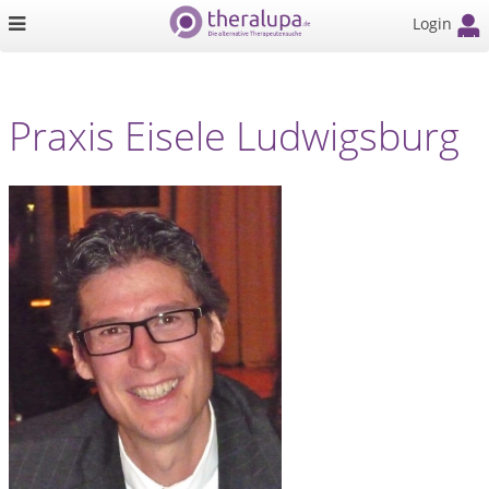
Login
Praxis Eisele Ludwigsburg