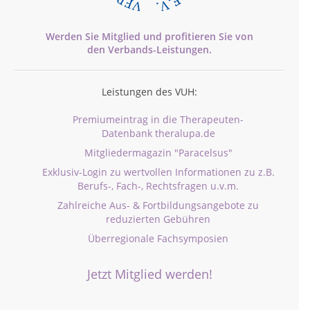
Werden Sie Mitglied und profitieren Sie von
den
Verbands-
Leistungen.
Leistungen des VUH:
Premiumeintrag in die Therapeuten-
Datenbank theralupa.de
Mitgliedermagazin "Paracelsus"
Exklusiv-Login zu wertvollen Informationen zu z.B.
Berufs-, Fach-, Rechtsfragen u.v.m.
Zahlreiche Aus- & Fortbildungsangebote zu
reduzierten Gebühren
Überregionale Fachsymposien
Jetzt Mitglied werden!