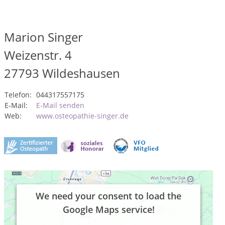
Marion Singer
Weizenstr. 4
27793
Wildeshausen
Telefon:
044317557175
E-Mail:
E-Mail senden
Web:
www.osteopathie-singer.de
We need your consent to load the
Google Maps service!