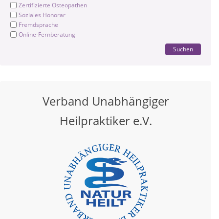
Zertifizierte Osteopathen
Soziales Honorar
Fremdsprache
Online-Fernberatung
Suchen
Verband Unabhängiger
Heilpraktiker e.V.