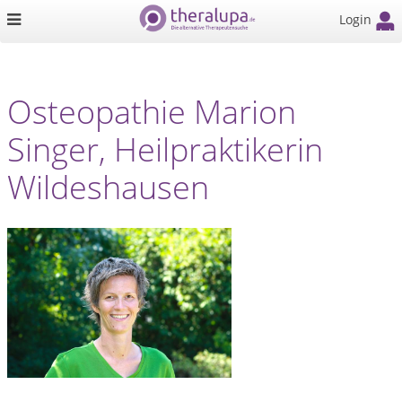
Login
Osteopathie Marion
Singer, Heilpraktikerin
Wildeshausen