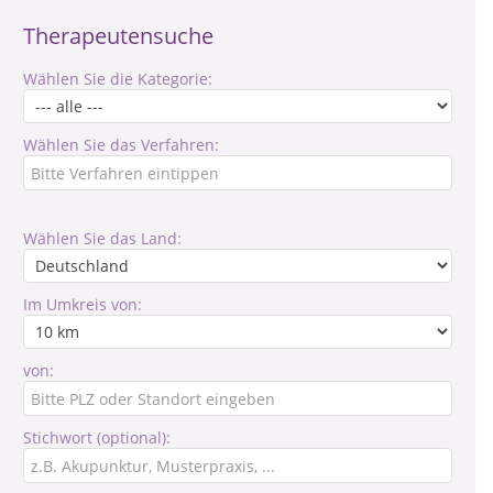
Therapeutensuche
Wählen Sie die Kategorie:
Wählen Sie das Verfahren:
Wählen Sie das Land:
Im Umkreis von:
von:
Stichwort (optional):