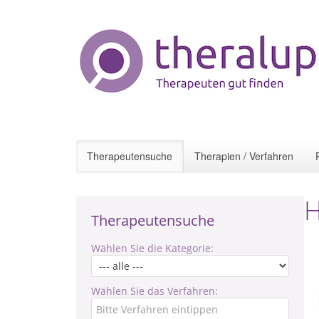
Therapeutensuche
Therapien / Verfahren
H
Therapeutensuche
Wählen Sie die Kategorie:
Wählen Sie das Verfahren: