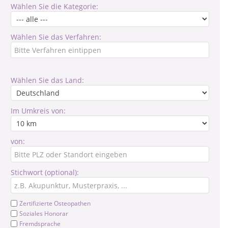
Wählen Sie die Kategorie:
Wählen Sie das Verfahren:
Wählen Sie das Land:
Im Umkreis von:
von:
Stichwort (optional):
Zertifizierte Osteopathen
Soziales Honorar
Fremdsprache