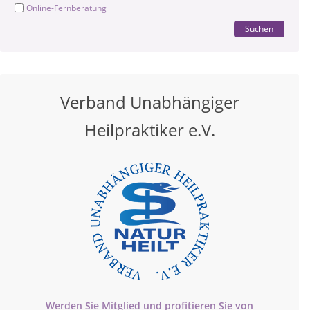
Online-Fernberatung
Suchen
Verband Unabhängiger
Heilpraktiker e.V.
Werden Sie Mitglied und profitieren Sie von