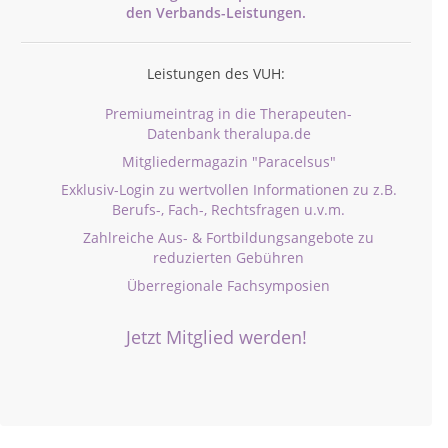
den
Verbands-
Leistungen.
Leistungen des VUH:
Premiumeintrag in die Therapeuten-
Datenbank theralupa.de
Mitgliedermagazin "Paracelsus"
Exklusiv-Login zu wertvollen Informationen zu z.B.
Berufs-, Fach-, Rechtsfragen u.v.m.
Zahlreiche Aus- & Fortbildungsangebote zu
reduzierten Gebühren
Überregionale Fachsymposien
Jetzt Mitglied werden!