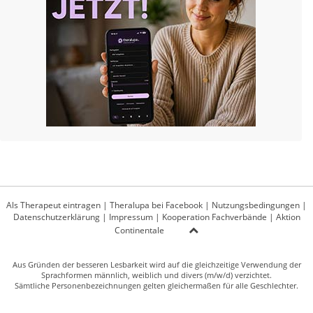
Als Therapeut eintragen
|
Theralupa bei Facebook
|
Nutzungsbedingungen
|
Datenschutzerklärung
|
Impressum
|
Kooperation Fachverbände
|
Aktion
Continentale
Aus Gründen der besseren Lesbarkeit wird auf die gleichzeitige Verwendung der
Sprachformen männlich, weiblich und divers (m/w/d) verzichtet.
Sämtliche Personenbezeichnungen gelten gleichermaßen für alle Geschlechter.