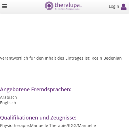
Login
Verantwortlich für den Inhalt des Eintrages ist: Rosin Bedenian
Angebotene Fremdsprachen:
Arabisch
Englisch
Qualifikationen und Zeugnisse:
Physiotherapie:Manuelle Therapie/KGG/Manuelle