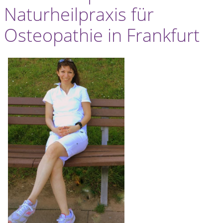
Naturheilpraxis für
Osteopathie in Frankfurt