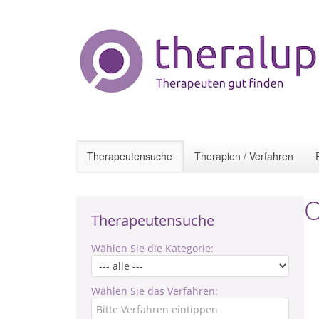
Therapeutensuche
Therapien / Verfahren
O
Therapeutensuche
Wählen Sie die Kategorie:
Wählen Sie das Verfahren: