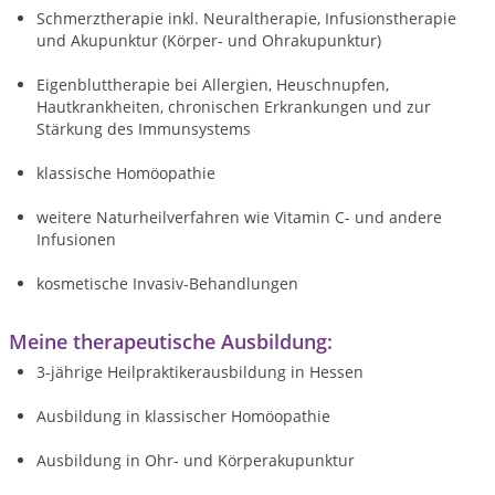
Schmerztherapie inkl. Neuraltherapie, Infusionstherapie
und Akupunktur (Körper- und Ohrakupunktur)
Eigenbluttherapie bei Allergien, Heuschnupfen,
Hautkrankheiten, chronischen Erkrankungen und zur
Stärkung des Immunsystems
klassische Homöopathie
weitere Naturheilverfahren wie Vitamin C- und andere
Infusionen
kosmetische Invasiv-Behandlungen
Meine therapeutische Ausbildung:
3-jährige Heilpraktikerausbildung in Hessen
Ausbildung in klassischer Homöopathie
Ausbildung in Ohr- und Körperakupunktur