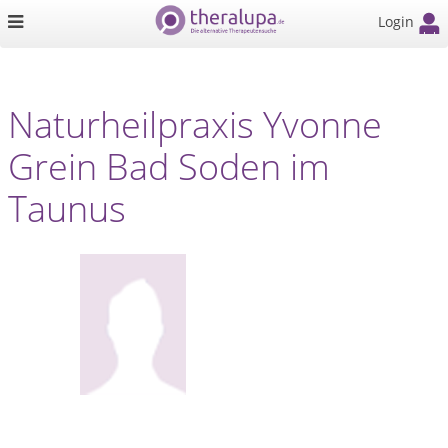
Login
Naturheilpraxis Yvonne
Grein Bad Soden im
Taunus