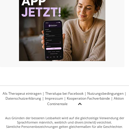
Als Therapeut eintragen
|
Theralupa bei Facebook
|
Nutzungsbedingungen
|
Datenschutzerklärung
|
Impressum
|
Kooperation Fachverbände
|
Aktion
Continentale
Aus Gründen der besseren Lesbarkeit wird auf die gleichzeitige Verwendung der
Sprachformen männlich, weiblich und divers (m/w/d) verzichtet.
Sämtliche Personenbezeichnungen gelten gleichermaßen für alle Geschlechter.