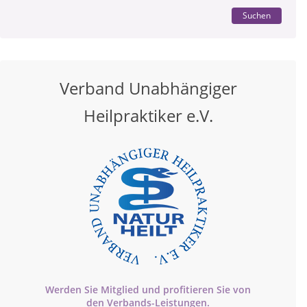
Suchen
Verband Unabhängiger
Heilpraktiker e.V.
Werden Sie Mitglied und profitieren Sie von
den
Verbands-
Leistungen.