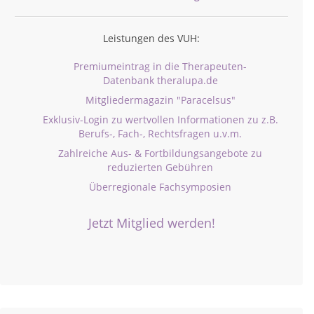
Leistungen des VUH:
Premiumeintrag in die Therapeuten-
Datenbank theralupa.de
Mitgliedermagazin "Paracelsus"
Exklusiv-Login zu wertvollen Informationen zu z.B.
Berufs-, Fach-, Rechtsfragen u.v.m.
Zahlreiche Aus- & Fortbildungsangebote zu
reduzierten Gebühren
Überregionale Fachsymposien
Jetzt Mitglied werden!