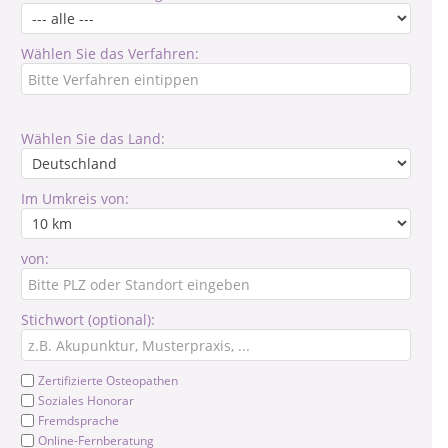
Wählen Sie das Verfahren:
Wählen Sie das Land:
Im Umkreis von:
von:
Stichwort (optional):
Zertifizierte Osteopathen
Soziales Honorar
Fremdsprache
Online-Fernberatung