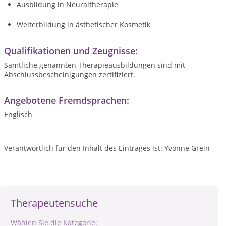
Ausbildung in Neuraltherapie
Weiterbildung in ästhetischer Kosmetik
Qualifikationen und Zeugnisse:
Sämtliche genannten Therapieausbildungen sind mit
Abschlussbescheinigungen zertifiziert.
Angebotene Fremdsprachen:
Englisch
Verantwortlich für den Inhalt des Eintrages ist: Yvonne Grein
Therapeutensuche
Wählen Sie die Kategorie: