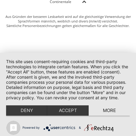
Continentale
Aus Gründen der besseren Lesbarkeit wird auf die gleichzeitige Verwendung der
Sprachformen männlich, weiblich und divers (m/w/d) verzichtet.
Sämtliche Personenbezeichnungen gelten gleichermaßen für alle Geschlechter.
This site uses consent-requiring cookies and third-party
technologies to integrate certain features. When you click the
"Accept All" button, these features are enabled (consent).
After consent is given, we and the involved third-party
companies process your personal data for various purposes.
Detailed information on purpose, legal basis and third party
companies can be found under the button "More" and in our
privacy policy. You can revoke your consent at any time.
DENY
ACCEPT
MORE
Powered by
&