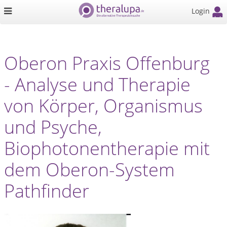
Login
Oberon Praxis Offenburg
- Analyse und Therapie
von Körper, Organismus
und Psyche,
Biophotonentherapie mit
dem Oberon-System
Pathfinder