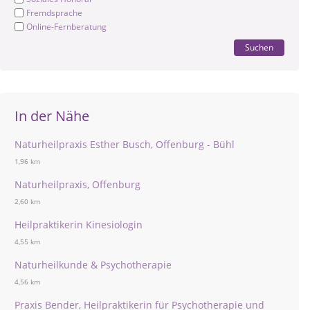
Fremdsprache
Online-Fernberatung
Suchen
In der Nähe
Naturheilpraxis Esther Busch, Offenburg - Bühl
1,96 km
Naturheilpraxis, Offenburg
2,60 km
Heilpraktikerin Kinesiologin
4,55 km
Naturheilkunde & Psychotherapie
4,56 km
Praxis Bender, Heilpraktikerin für Psychotherapie und