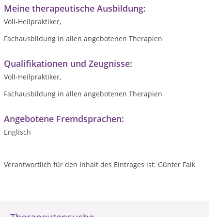
Meine therapeutische Ausbildung:
Voll-Heilpraktiker,
Fachausbildung in allen angebotenen Therapien
Qualifikationen und Zeugnisse:
Voll-Heilpraktiker,
Fachausbildung in allen angebotenen Therapien
Angebotene Fremdsprachen:
Englisch
Verantwortlich für den Inhalt des Eintrages ist: Günter Falk