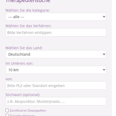
Therapeutensuche
Wählen Sie die Kategorie:
Wählen Sie das Verfahren:
Wählen Sie das Land:
Im Umkreis von:
von:
Stichwort (optional):
Zertifizierte Osteopathen
Soziales Honorar