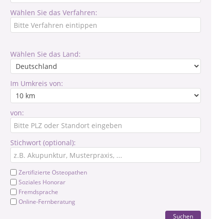
Wählen Sie das Verfahren:
Wählen Sie das Land:
Im Umkreis von:
von:
Stichwort (optional):
Zertifizierte Osteopathen
Soziales Honorar
Fremdsprache
Online-Fernberatung
Suchen