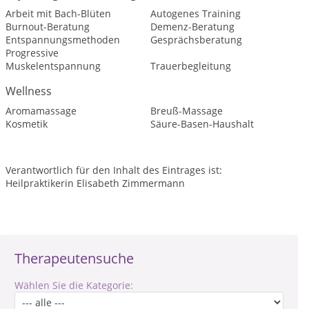
Arbeit mit Bach-Blüten
Autogenes Training
Burnout-Beratung
Demenz-Beratung
Entspannungsmethoden
Gesprächsberatung
Progressive
Muskelentspannung
Trauerbegleitung
Wellness
Aromamassage
Breuß-Massage
Kosmetik
Säure-Basen-Haushalt
Verantwortlich für den Inhalt des Eintrages ist:
Heilpraktikerin Elisabeth Zimmermann
Therapeutensuche
Wählen Sie die Kategorie: