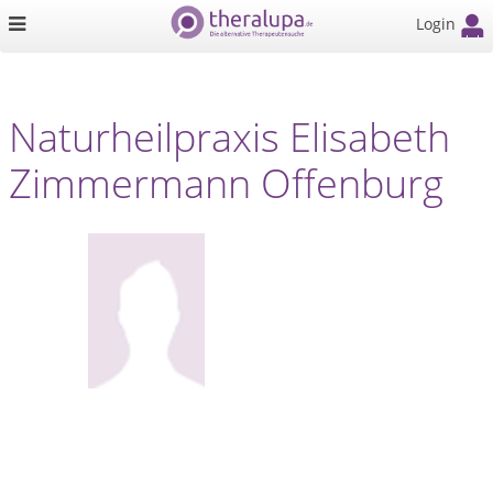
Login
Naturheilpraxis Elisabeth
Zimmermann Offenburg