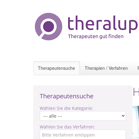
Therapeutensuche
Therapien / Verfahren
H
Therapeutensuche
Wählen Sie die Kategorie:
Wählen Sie das Verfahren: