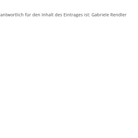
antwortlich für den Inhalt des Eintrages ist: Gabriele Rendler