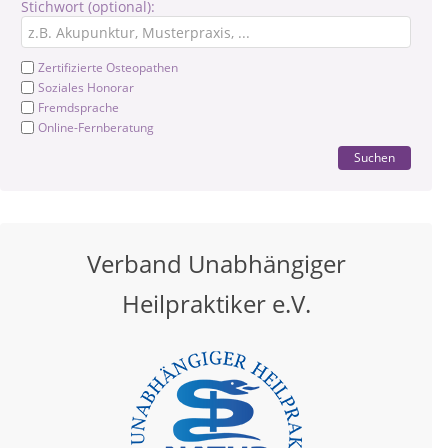
Stichwort (optional):
Zertifizierte Osteopathen
Soziales Honorar
Fremdsprache
Online-Fernberatung
Suchen
Verband Unabhängiger
Heilpraktiker e.V.