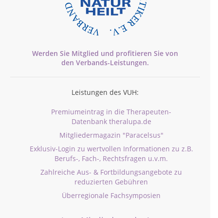
Werden Sie Mitglied und profitieren Sie von
den
Verbands-
Leistungen.
Leistungen des VUH:
Premiumeintrag in die Therapeuten-
Datenbank theralupa.de
Mitgliedermagazin "Paracelsus"
Exklusiv-Login zu wertvollen Informationen zu z.B.
Berufs-, Fach-, Rechtsfragen u.v.m.
Zahlreiche Aus- & Fortbildungsangebote zu
reduzierten Gebühren
Überregionale Fachsymposien