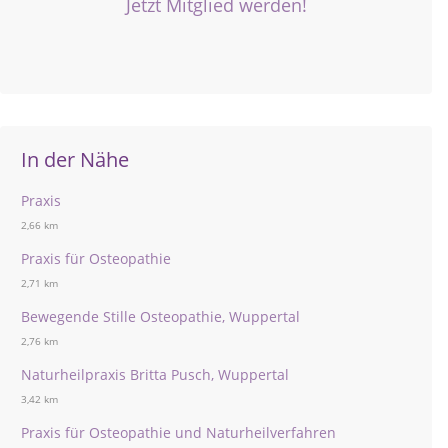
Jetzt Mitglied werden!
In der Nähe
Praxis
2,66 km
Praxis für Osteopathie
2,71 km
Bewegende Stille Osteopathie, Wuppertal
2,76 km
Naturheilpraxis Britta Pusch, Wuppertal
3,42 km
Praxis für Osteopathie und Naturheilverfahren