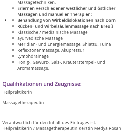
Massagetechniken.
Erlernen verschiedener westlicher und östlicher
Massagen und manueller Therapien:
Behandlung von Wirbeldislokationen nach Dorn
Rücken- und Wirbelsäulenmassage nach Breuß
Klassische / medizinische Massage
ayurvedische Massage
Meridian- und Energiemassage, Shiatsu, Tuina
Reflexzonenmassage, Akupressur
Lymphdrainage
Honig-, Gewürz-, Salz-, Kräuterstempel- und
Aromamassage.
Qualifikationen und Zeugnisse:
Heilpraktikerin
Massagetherapeutin
Verantwortlich für den Inhalt des Eintrages ist:
Heilpraktikerin / Massagetherapeutin Kerstin Medya Rosan