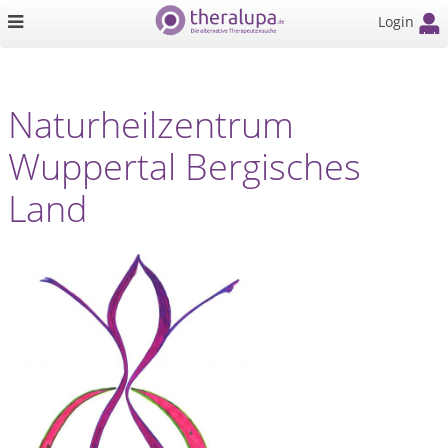
Login
Naturheilzentrum
Wuppertal Bergisches
Land