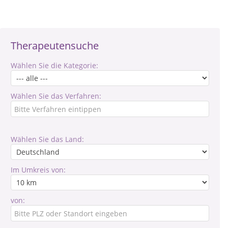
Therapeutensuche
Wählen Sie die Kategorie:
Wählen Sie das Verfahren:
Wählen Sie das Land:
Im Umkreis von:
von: