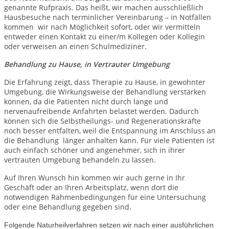
genannte Rufpraxis. Das heißt, wir machen ausschließlich
Hausbesuche nach terminlicher Vereinbarung – in Notfällen
kommen wir nach Möglichkeit sofort, oder wir vermitteln
entweder einen Kontakt zu einer/m Kollegen oder Kollegin
oder verweisen an einen Schulmediziner.
Behandlung zu Hause, in Vertrauter Umgebung
Die Erfahrung zeigt, dass Therapie zu Hause, in gewohnter
Umgebung, die Wirkungsweise der Behandlung verstärken
können, da die Patienten nicht durch lange und
nervenaufreibende Anfahrten belastet werden. Dadurch
können sich die Selbstheilungs- und Regenerationskräfte
noch besser entfalten, weil die Entspannung im Anschluss an
die Behandlung länger anhalten kann. Für viele Patienten ist
auch einfach schöner und angenehmer, sich in ihrer
vertrauten Umgebung behandeln zu lassen.
Auf Ihren Wunsch hin kommen wir auch gerne in Ihr
Geschäft oder an Ihren Arbeitsplatz, wenn dort die
notwendigen Rahmenbedingungen für eine Untersuchung
oder eine Behandlung gegeben sind.
Folgende Naturheilverfahren setzen wir nach einer ausführlichen