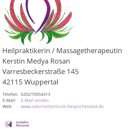
Heilpraktikerin / Massagetherapeutin
Kerstin Medya Rosan
Varresbeckerstraße 145
42115
Wuppertal
Telefon:
0202/70554313
E-Mail:
E-Mail senden
Web:
www.naturheilzentrum-bergischesland.de