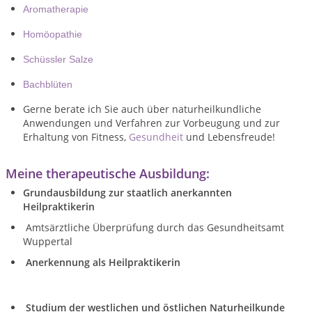
Aromatherapie
Homöopathie
Schüssler Salze
Bachblüten
Gerne berate ich Sie auch über naturheilkundliche
Anwendungen und Verfahren zur Vorbeugung und zur
Erhaltung von Fitness,
Gesundheit
und Lebensfreude!
Meine therapeutische Ausbildung:
Grundausbildung zur staatlich anerkannten
Heilpraktikerin
Amtsärztliche Überprüfung durch das Gesundheitsamt
Wuppertal
Anerkennung als Heilpraktikerin
Studium der westlichen und östlichen Naturheilkunde