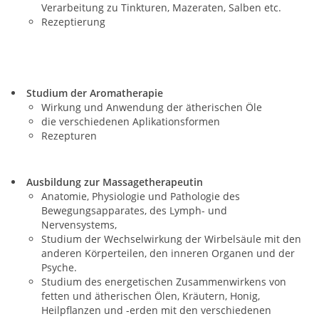
Verarbeitung zu Tinkturen, Mazeraten, Salben etc.
Rezeptierung
Studium der Aromatherapie
Wirkung und Anwendung der ätherischen Öle
die verschiedenen Aplikationsformen
Rezepturen
Ausbildung zur Massagetherapeutin
Anatomie, Physiologie und Pathologie des
Bewegungsapparates, des Lymph- und
Nervensystems,
Studium der Wechselwirkung der Wirbelsäule mit den
anderen Körperteilen, den inneren Organen und der
Psyche.
Studium des energetischen Zusammenwirkens von
fetten und ätherischen Ölen, Kräutern, Honig,
Heilpflanzen und -erden mit den verschiedenen