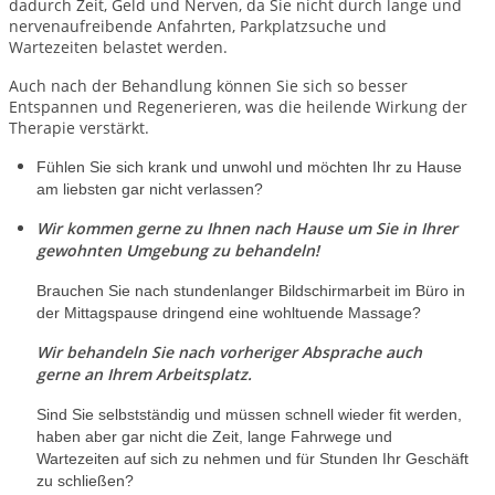
dadurch Zeit, Geld und Nerven,
da Sie nicht durch lange und
nervenaufreibende Anfahrten, Parkplatzsuche und
Wartezeiten belastet werden.
Auch nach der Behandlung können Sie sich so besser
Entspannen und Regenerieren, was die heilende Wirkung der
Therapie verstärkt.
Fühlen Sie sich krank und unwohl und möchten Ihr zu Hause
am liebsten gar nicht verlassen?
Wir kommen gerne zu Ihnen nach Hause um Sie in Ihrer
gewohnten Umgebung zu behandeln!
Brauchen Sie nach stundenlanger Bildschirmarbeit im Büro in
der Mittagspause dringend eine wohltuende Massage?
Wir behandeln Sie nach vorheriger Absprache auch
gerne an Ihrem Arbeitsplatz.
Sind Sie selbstständig und müssen schnell wieder fit werden,
haben aber gar nicht die Zeit, lange Fahrwege und
Wartezeiten auf sich zu nehmen und für Stunden Ihr Geschäft
zu schließen?