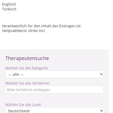
Englisch
Türkisch
Verantwortlich für den Inhalt des Eintrages ist:
Heilpraktikerin Ulrike Inci
Therapeutensuche
Wählen Sie die Kategorie:
Wählen Sie das Verfahren:
Wählen Sie das Land: