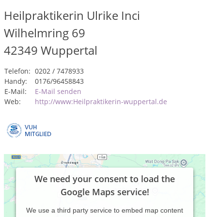
Heilpraktikerin Ulrike Inci
Wilhelmring 69
42349
Wuppertal
Telefon:
0202 / 7478933
Handy:
0176/96458843
E-Mail:
E-Mail senden
Web:
http://www:Heilpraktikerin-wuppertal.de
We need your consent to load the
Google Maps service!
We use a third party service to embed map content