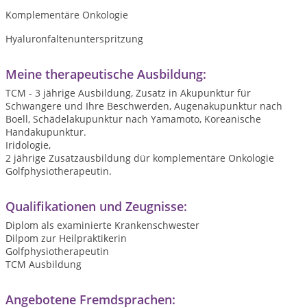
Komplementäre Onkologie
Hyaluronfaltenunterspritzung
Meine therapeutische Ausbildung:
TCM - 3 jährige Ausbildung, Zusatz in Akupunktur für
Schwangere und Ihre Beschwerden, Augenakupunktur nach
Boell, Schädelakupunktur nach Yamamoto, Koreanische
Handakupunktur.
Iridologie,
2 jährige Zusatzausbildung dür komplementäre Onkologie
Golfphysiotherapeutin.
Qualifikationen und Zeugnisse:
Diplom als examinierte Krankenschwester
Dilpom zur Heilpraktikerin
Golfphysiotherapeutin
TCM Ausbildung
Angebotene Fremdsprachen: