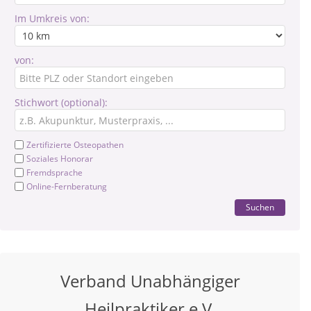
Im Umkreis von:
von:
Stichwort (optional):
Zertifizierte Osteopathen
Soziales Honorar
Fremdsprache
Online-Fernberatung
Suchen
Verband Unabhängiger
Heilpraktiker e.V.