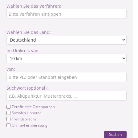
Wählen Sie das Verfahren:
Wählen Sie das Land:
Im Umkreis von:
von:
Stichwort (optional):
Zertifizierte Osteopathen
Soziales Honorar
Fremdsprache
Online-Fernberatung
Suchen