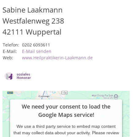
Sabine Laakmann
Westfalenweg 238
42111
Wuppertal
Telefon:
0202 6093611
E-Mail:
E-Mail senden
Web:
www.Heilpraktikerin-Laakmann.de
We need your consent to load the
Google Maps service!
We use a third party service to embed map content
that may collect data about your activity. Please review