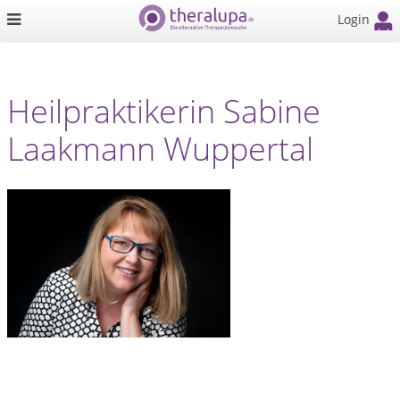
Login
Heilpraktikerin Sabine
Laakmann Wuppertal