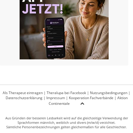
Als Therapeut eintragen
|
Theralupa bei Facebook
|
Nutzungsbedingungen
|
Datenschutzerklärung
|
Impressum
|
Kooperation Fachverbände
|
Aktion
Continentale
Aus Gründen der besseren Lesbarkeit wird auf die gleichzeitige Verwendung der
Sprachformen männlich, weiblich und divers (m/w/d) verzichtet.
Sämtliche Personenbezeichnungen gelten gleichermaßen für alle Geschlechter.