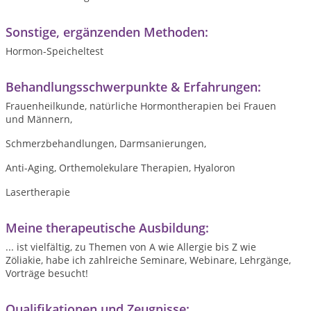
Sonstige, ergänzenden Methoden:
Hormon-Speicheltest
Behandlungsschwerpunkte & Erfahrungen:
Frauenheilkunde, natürliche Hormontherapien bei Frauen
und Männern,
Schmerzbehandlungen, Darmsanierungen,
Anti-Aging, Orthemolekulare Therapien, Hyaloron
Lasertherapie
Meine therapeutische Ausbildung:
... ist vielfältig, zu Themen von A wie Allergie bis Z wie
Zöliakie, habe ich zahlreiche Seminare, Webinare, Lehrgänge,
Vorträge besucht!
Qualifikationen und Zeugnisse: