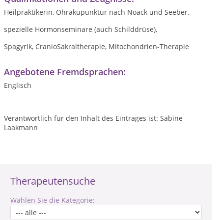
Heilpraktikerin, Ohrakupunktur nach Noack und Seeber,
spezielle Hormonseminare (auch Schilddrüse),
Spagyrik, CranioSakraltherapie, Mitochondrien-Therapie
Angebotene Fremdsprachen:
Englisch
Verantwortlich für den Inhalt des Eintrages ist: Sabine
Laakmann
Therapeutensuche
Wählen Sie die Kategorie: